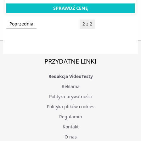
SPRAWDŹ CENĘ
Poprzednia
2 z 2
PRZYDATNE LINKI
Redakcja VideoTesty
Reklama
Polityka prywatności
Polityka plików cookies
Regulamin
Kontakt
O nas