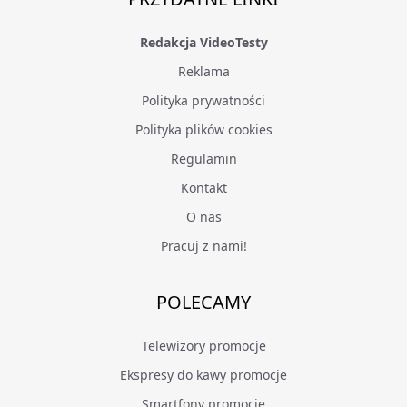
Redakcja VideoTesty
Reklama
Polityka prywatności
Polityka plików cookies
Regulamin
Kontakt
O nas
Pracuj z nami!
POLECAMY
Telewizory promocje
Ekspresy do kawy promocje
Smartfony promocje