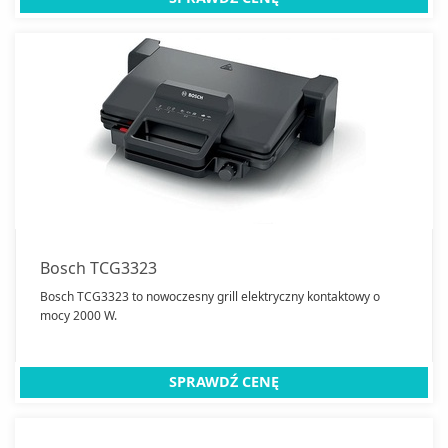
Bosch TCG3323
Bosch TCG3323 to nowoczesny grill elektryczny kontaktowy o
mocy 2000 W.
SPRAWDŹ CENĘ