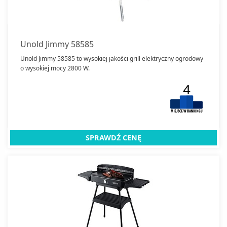
Unold Jimmy 58585
Unold Jimmy 58585 to wysokiej jakości grill elektryczny ogrodowy
o wysokiej mocy 2800 W.
4
SPRAWDŹ CENĘ