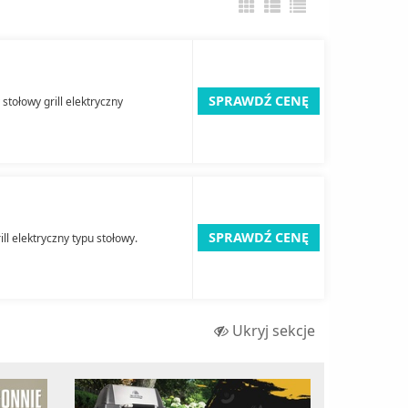
SPRAWDŹ CENĘ
tołowy grill elektryczny
SPRAWDŹ CENĘ
l elektryczny typu stołowy.
Ukryj sekcje