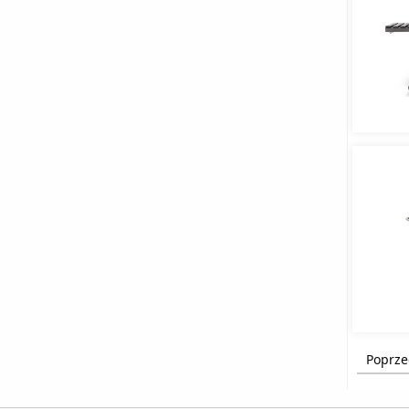
Poprze