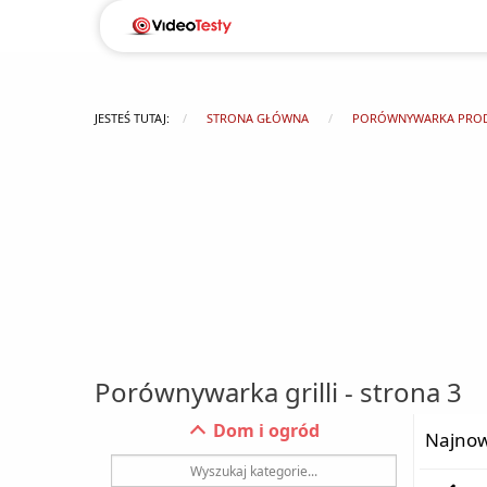
JESTEŚ TUTAJ:
STRONA GŁÓWNA
PORÓWNYWARKA PRO
Porównywarka grilli - strona 3
Dom i ogród
Najnow