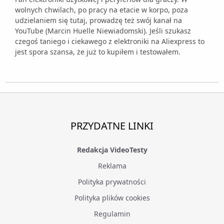
wolnych chwilach, po pracy na etacie w korpo, poza
udzielaniem się tutaj, prowadzę też swój kanał na
YouTube (Marcin Huelle Niewiadomski). Jeśli szukasz
czegoś taniego i ciekawego z elektroniki na Aliexpress to
jest spora szansa, że już to kupiłem i testowałem.
PRZYDATNE LINKI
Redakcja VideoTesty
Reklama
Polityka prywatności
Polityka plików cookies
Regulamin