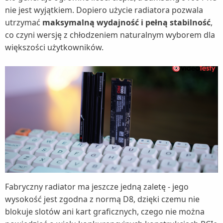
nie jest wyjątkiem. Dopiero użycie radiatora pozwala
utrzymać
maksymalną wydajność i pełną stabilność
,
co czyni wersję z chłodzeniem naturalnym wyborem dla
większości użytkowników.
Fabryczny radiator ma jeszcze jedną zaletę - jego
wysokość jest zgodna z normą D8, dzięki czemu nie
blokuje slotów ani kart graficznych, czego nie można