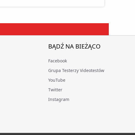
BĄDŹ NA BIEŻĄCO
Facebook
Grupa Testerzy Videotestów
YouTube
Twitter
Instagram