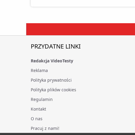
PRZYDATNE LINKI
Redakcja VideoTesty
Reklama
Polityka prywatności
Polityka plików cookies
Regulamin
Kontakt
O nas
Pracuj z nami!