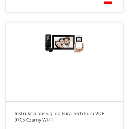
Instrukcja obsługi do Eura-Tech Eura VDP-
97C5 Czarny Wi-Fi