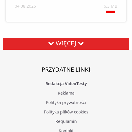
04.08.2026
6.3 MB
WIĘCEJ
PRZYDATNE LINKI
Redakcja VideoTesty
Reklama
Polityka prywatności
Polityka plików cookies
Regulamin
Kontakt