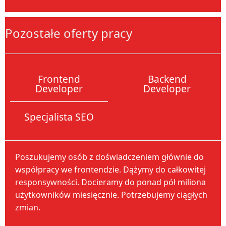
Pozostałe oferty pracy
Frontend
Backend
Developer
Developer
Specjalista SEO
Poszukujemy osób z doświadczeniem głównie do
współpracy we frontendzie. Dążymy do całkowitej
responsywności. Docieramy do ponad pół miliona
użytkowników miesięcznie. Potrzebujemy ciągłych
zmian.