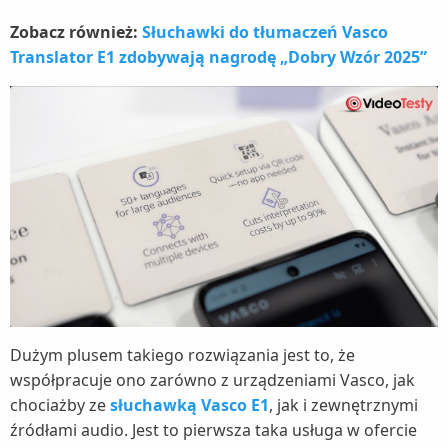
Zobacz również:
Słuchawki do tłumaczeń Vasco
Translator E1 zdobywają nagrodę „Dobry Wzór 2025”
Dużym plusem takiego rozwiązania jest to, że
współpracuje ono zarówno z urządzeniami Vasco, jak
chociażby ze
słuchawką Vasco E1
, jak i zewnętrznymi
źródłami audio. Jest to pierwsza taka usługa w ofercie