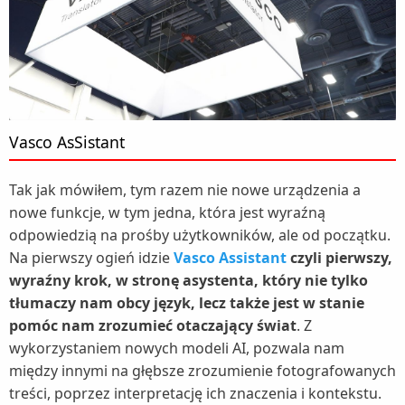
Vasco AsSistant
Tak jak mówiłem, tym razem nie nowe urządzenia a
nowe funkcje, w tym jedna, która jest wyraźną
odpowiedzią na prośby użytkowników, ale od początku.
Na pierwszy ogień idzie
Vasco Assistant
czyli pierwszy,
wyraźny krok, w stronę asystenta, który nie tylko
tłumaczy nam obcy język, lecz także jest w stanie
pomóc nam zrozumieć otaczający świat
. Z
wykorzystaniem nowych modeli AI, pozwala nam
między innymi na głębsze zrozumienie fotografowanych
treści, poprzez interpretację ich znaczenia i kontekstu.