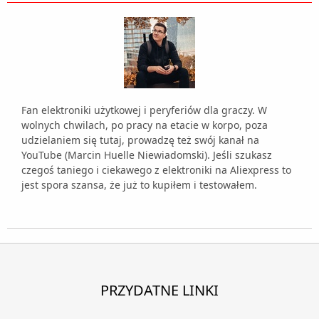
Fan elektroniki użytkowej i peryferiów dla graczy. W
wolnych chwilach, po pracy na etacie w korpo, poza
udzielaniem się tutaj, prowadzę też swój kanał na
YouTube (Marcin Huelle Niewiadomski). Jeśli szukasz
czegoś taniego i ciekawego z elektroniki na Aliexpress to
jest spora szansa, że już to kupiłem i testowałem.
PRZYDATNE LINKI