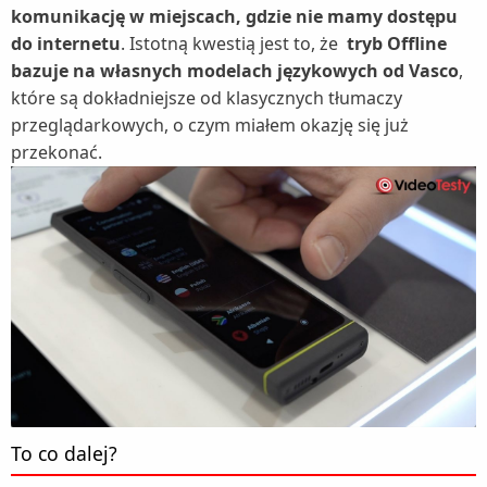
komunikację w miejscach, gdzie nie mamy dostępu
do internetu
. Istotną kwestią jest to, że
tryb Offline
bazuje na własnych modelach językowych od Vasco
,
które są dokładniejsze od klasycznych tłumaczy
przeglądarkowych, o czym miałem okazję się już
przekonać.
To co dalej?