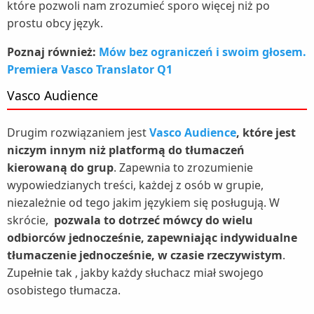
które pozwoli nam zrozumieć sporo więcej niż po
prostu obcy język.
Poznaj również:
Mów bez ograniczeń i swoim głosem.
Premiera Vasco Translator Q1
Vasco Audience
Drugim rozwiązaniem jest
Vasco Audience
, które jest
niczym innym niż platformą do tłumaczeń
kierowaną do grup
. Zapewnia to zrozumienie
wypowiedzianych treści, każdej z osób w grupie,
niezależnie od tego jakim językiem się posługują. W
skrócie,
pozwala to dotrzeć mówcy do wielu
odbiorców jednocześnie, zapewniając indywidualne
tłumaczenie jednocześnie, w czasie rzeczywistym
.
Zupełnie tak , jakby każdy słuchacz miał swojego
osobistego tłumacza.