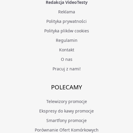
Redakcja VideoTesty
Reklama
Polityka prywatności
Polityka plików cookies
Regulamin
Kontakt
O nas
Pracuj z nami!
POLECAMY
Telewizory promocje
Ekspresy do kawy promocje
Smartfony promocje
Porównanie Ofert Komórkowych