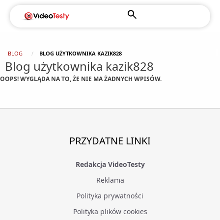
BLOG
BLOG UŻYTKOWNIKA KAZIK828
Blog użytkownika kazik828
OOPS! WYGLĄDA NA TO, ŻE NIE MA ŻADNYCH WPISÓW.
PRZYDATNE LINKI
Redakcja VideoTesty
Reklama
Polityka prywatności
Polityka plików cookies