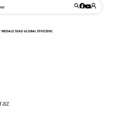
owe
 MEDALE SEAD GLOBAL EFFICIENC
raz