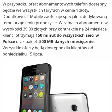
W przypadku ofert abonamentowych telefon dostępny
będzie we wszystkich taryfach w cenie 1 złoty.
Dodatkowo, T-Mobile zaoferuje specjalną, dedykowaną
temu urządzeniu propozycję. W ramach abonamentu w
wysokości 39,90 złotych przy kontrakcie na 24 miesiące
klienci otrzymają
150 minut do wszystkich sieci w
Polsce
oraz pakiet
500 MB danych miesięcznie.
Wszystkie oferty będą dostępne dla klientów od
poniedziałku 15 lipca.