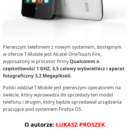
Pierwszym telefonem z nowym systemem, dostępnym
w ofercie T-Mobile jest Alcatel OneTouch Fire,
wyposażony w procesor firmy
Qualcomm o
częstotliwości 1 GHZ, 3,5 calowy wyświetlacz i aparat
fotograficzny 3,2 Megapikseli.
Polski oddział T-Mobile jest pierwszym operatorem na
świecie, który wprowadza do sprzedaży ten model
telefonu i drugim, który będzie sprzedawał urządzenia
pracujące pod systemem Firefox OS.
O autorze:
ŁUKASZ PROSZEK