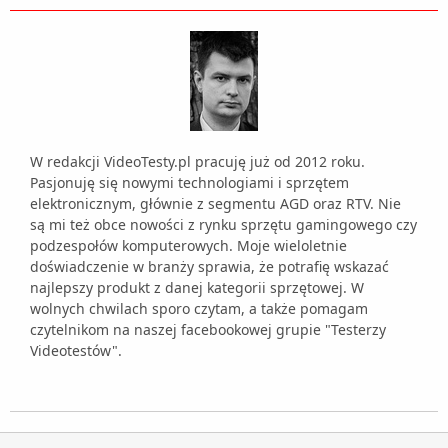
W redakcji VideoTesty.pl pracuję już od 2012 roku.
Pasjonuję się nowymi technologiami i sprzętem
elektronicznym, głównie z segmentu AGD oraz RTV. Nie
są mi też obce nowości z rynku sprzętu gamingowego czy
podzespołów komputerowych. Moje wieloletnie
doświadczenie w branży sprawia, że potrafię wskazać
najlepszy produkt z danej kategorii sprzętowej. W
wolnych chwilach sporo czytam, a także pomagam
czytelnikom na naszej facebookowej grupie "Testerzy
Videotestów".