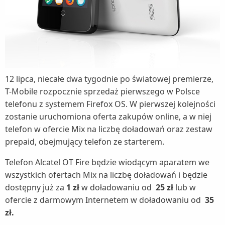
12 lipca, niecałe dwa tygodnie po światowej premierze,
T-Mobile rozpocznie sprzedaż pierwszego w Polsce
telefonu z systemem Firefox OS. W pierwszej kolejności
zostanie uruchomiona oferta zakupów online, a w niej
telefon w ofercie Mix na liczbę doładowań oraz zestaw
prepaid, obejmujący telefon ze starterem.
Telefon Alcatel OT Fire będzie wiodącym aparatem we
wszystkich ofertach Mix na liczbę doładowań i będzie
dostępny już za
1 zł
w doładowaniu od
25 zł
lub w
ofercie z darmowym Internetem w doładowaniu od
35
zł.