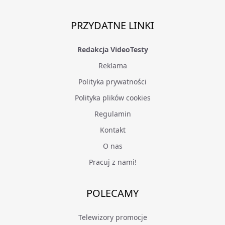
PRZYDATNE LINKI
Redakcja VideoTesty
Reklama
Polityka prywatności
Polityka plików cookies
Regulamin
Kontakt
O nas
Pracuj z nami!
POLECAMY
Telewizory promocje