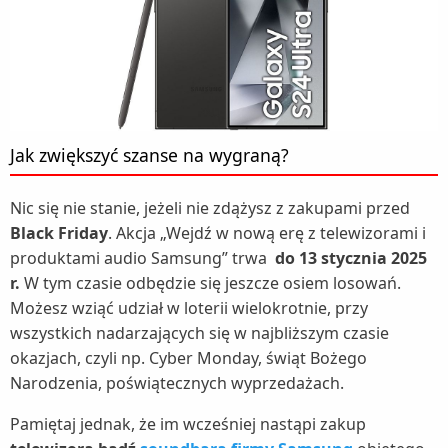
Jak zwiększyć szanse na wygraną?
Nic się nie stanie, jeżeli nie zdążysz z zakupami przed
Black Friday
. Akcja „Wejdź w nową erę z telewizorami i
produktami audio Samsung” trwa
do 13 stycznia 2025
r.
W tym czasie odbędzie się jeszcze osiem losowań.
Możesz wziąć udział w loterii wielokrotnie, przy
wszystkich nadarzających się w najbliższym czasie
okazjach, czyli np. Cyber Monday, świąt Bożego
Narodzenia, poświątecznych wyprzedażach.
Pamiętaj jednak, że im wcześniej nastąpi zakup