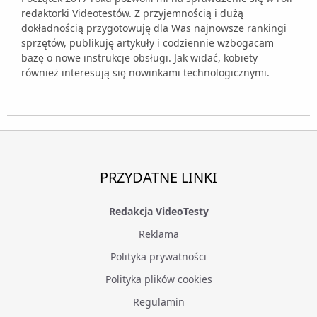
redaktorki Videotestów. Z przyjemnością i dużą
dokładnością przygotowuję dla Was najnowsze rankingi
sprzętów, publikuję artykuły i codziennie wzbogacam
bazę o nowe instrukcje obsługi. Jak widać, kobiety
również interesują się nowinkami technologicznymi.
PRZYDATNE LINKI
Redakcja VideoTesty
Reklama
Polityka prywatności
Polityka plików cookies
Regulamin