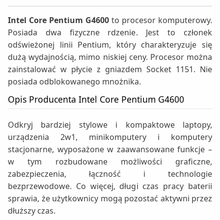
Intel Core Pentium G4600
to procesor komputerowy.
Posiada dwa fizyczne rdzenie. Jest to członek
odświeżonej linii Pentium, który charakteryzuje się
dużą wydajnością, mimo niskiej ceny. Procesor można
zainstalować w płycie z gniazdem Socket 1151. Nie
posiada odblokowanego mnożnika.
Opis Producenta Intel Core Pentium G4600
Odkryj bardziej stylowe i kompaktowe laptopy,
urządzenia 2w1, minikomputery i komputery
stacjonarne, wyposażone w zaawansowane funkcje –
w tym rozbudowane możliwości graficzne,
zabezpieczenia, łączność i technologie
bezprzewodowe. Co więcej, długi czas pracy baterii
sprawia, że użytkownicy mogą pozostać aktywni przez
dłuższy czas.