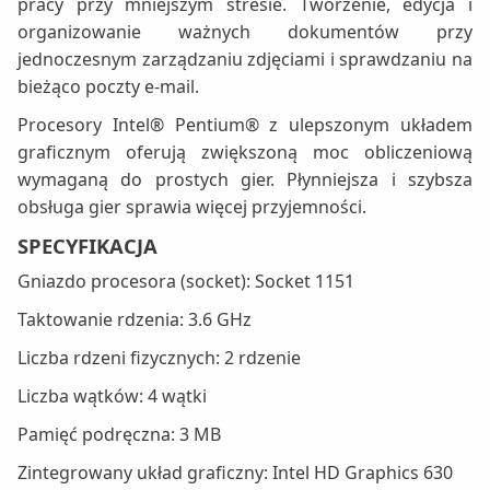
pracy przy mniejszym stresie. Tworzenie, edycja i
organizowanie ważnych dokumentów przy
jednoczesnym zarządzaniu zdjęciami i sprawdzaniu na
bieżąco poczty e-mail.
Procesory Intel® Pentium® z ulepszonym układem
graficznym oferują zwiększoną moc obliczeniową
wymaganą do prostych gier. Płynniejsza i szybsza
obsługa gier sprawia więcej przyjemności.
SPECYFIKACJA
Gniazdo procesora (socket): Socket 1151
Taktowanie rdzenia: 3.6 GHz
Liczba rdzeni fizycznych: 2 rdzenie
Liczba wątków: 4 wątki
Pamięć podręczna: 3 MB
Zintegrowany układ graficzny: Intel HD Graphics 630