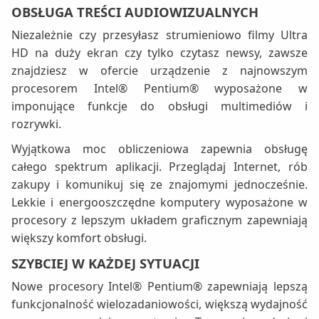
OBSŁUGA TREŚCI AUDIOWIZUALNYCH
Niezależnie czy przesyłasz strumieniowo filmy Ultra
HD na duży ekran czy tylko czytasz newsy, zawsze
znajdziesz w ofercie urządzenie z najnowszym
procesorem Intel® Pentium® wyposażone w
imponujące funkcje do obsługi multimediów i
rozrywki.
Wyjątkowa moc obliczeniowa zapewnia obsługę
całego spektrum aplikacji. Przeglądaj Internet, rób
zakupy i komunikuj się ze znajomymi jednocześnie.
Lekkie i energooszczędne komputery wyposażone w
procesory z lepszym układem graficznym zapewniają
większy komfort obsługi.
SZYBCIEJ W KAŻDEJ SYTUACJI
Nowe procesory Intel® Pentium® zapewniają lepszą
funkcjonalność wielozadaniowości, większą wydajność