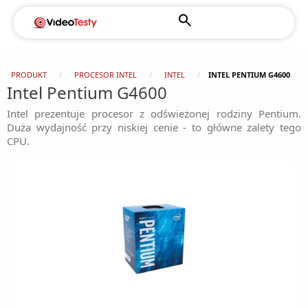
PRODUKT
PROCESOR INTEL
INTEL
INTEL PENTIUM G4600
Intel Pentium G4600
Intel prezentuje procesor z odświeżonej rodziny Pentium.
Duża wydajność przy niskiej cenie - to główne zalety tego
CPU.