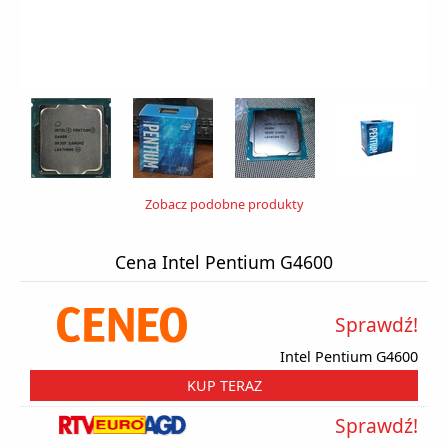
Zobacz podobne produkty
Cena Intel Pentium G4600
Sprawdź!
Intel Pentium G4600
KUP TERAZ
Sprawdź!