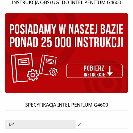
INSTRUKCJA OBSŁUGI DO INTEL PENTIUM G4600
SPECYFIKACJA INTEL PENTIUM G4600
TDP
51