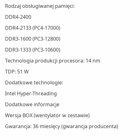
Rodzaj obsługiwanej pamięci:
DDR4-2400
DDR4-2133 (PC4-17000)
DDR3-1600 (PC3-12800)
DDR3-1333 (PC3-10600)
Technologia produkcji procesora: 14 nm
TDP: 51 W
Dodatkowe technologie:
Intel Hyper-Threading
Dodatkowe informacje
Wersja BOX (wentylator w zestawie)
Gwarancja: 36 miesięcy (gwarancja producenta)