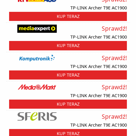
TP-LINK Archer T9E AC1900
KUP TERAZ
Sprawdź!
TP-LINK Archer T9E AC1900
KUP TERAZ
Sprawdź!
TP-LINK Archer T9E AC1900
KUP TERAZ
Sprawdź!
TP-LINK Archer T9E AC1900
KUP TERAZ
Sprawdź!
TP-LINK Archer T9E AC1900
KUP TERAZ