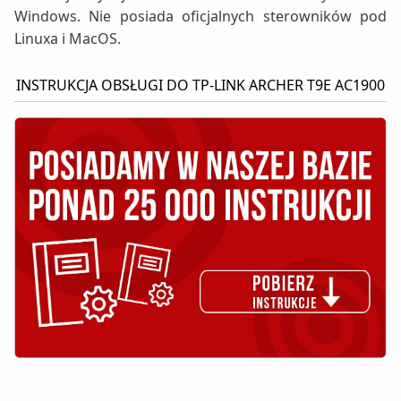
Windows. Nie posiada oficjalnych sterowników pod
Linuxa i MacOS.
INSTRUKCJA OBSŁUGI DO TP-LINK ARCHER T9E AC1900