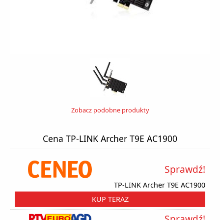
Zobacz podobne produkty
Cena TP-LINK Archer T9E AC1900
Sprawdź!
TP-LINK Archer T9E AC1900
KUP TERAZ
Sprawdź!