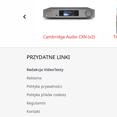
Cambridge Audio CXN (v2)
T
PRZYDATNE LINKI
Redakcja VideoTesty
Reklama
Polityka prywatności
Polityka plików cookies
Regulamin
Kontakt