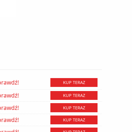
prawdź!
KUP TERAZ
prawdź!
KUP TERAZ
prawdź!
KUP TERAZ
prawdź!
KUP TERAZ
prawdź!
KUP TERAZ