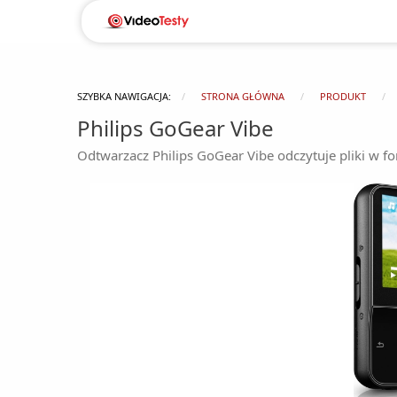
SZYBKA NAWIGACJA:
STRONA GŁÓWNA
PRODUKT
Philips GoGear Vibe
Odtwarzacz Philips GoGear Vibe odczytuje pliki w 