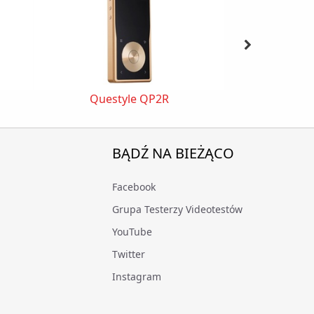
Questyle QP2R
BĄDŹ NA BIEŻĄCO
Facebook
Grupa Testerzy Videotestów
YouTube
Twitter
Instagram