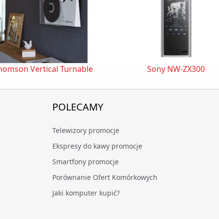
homson Vertical Turnable
Sony NW-ZX300
POLECAMY
Telewizory promocje
Ekspresy do kawy promocje
Smartfony promocje
Porównanie Ofert Komórkowych
Jaki komputer kupić?