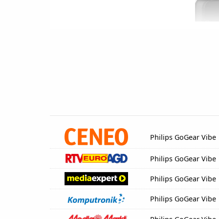
Philips GoGear Vibe
Philips GoGear Vibe
Philips GoGear Vibe
Philips GoGear Vibe