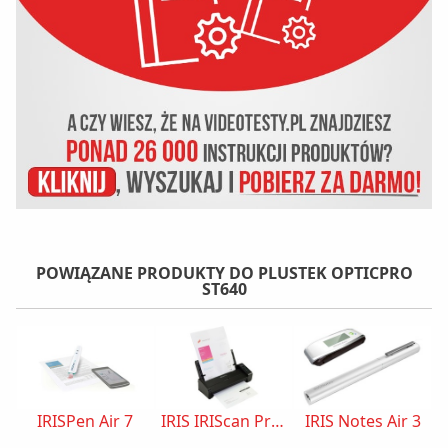
POWIĄZANE PRODUKTY DO PLUSTEK OPTICPRO
ST640
IRISPen Air 7
IRIS IRIScan Pro 5
IRIS Notes Air 3