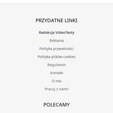
PRZYDATNE LINKI
Redakcja VideoTesty
Reklama
Polityka prywatności
Polityka plików cookies
Regulamin
Kontakt
O nas
Pracuj z nami!
POLECAMY