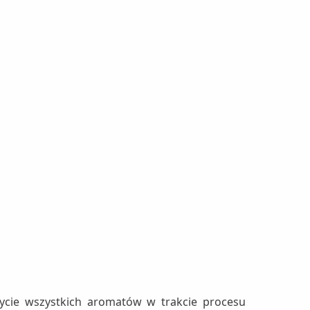
ycie wszystkich aromatów w trakcie procesu