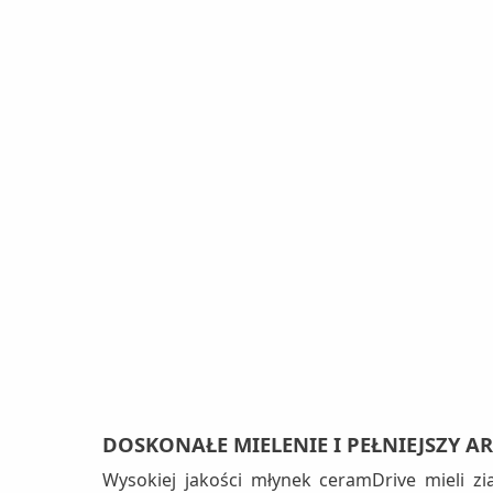
DOSKONAŁE MIELENIE I PEŁNIEJSZY A
Wysokiej jakości młynek ceramDrive mieli 