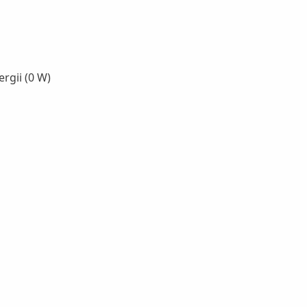
rgii (0 W)