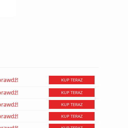
prawdź!
KUP TERAZ
prawdź!
KUP TERAZ
prawdź!
KUP TERAZ
prawdź!
KUP TERAZ
prawdź!
KUP TERAZ