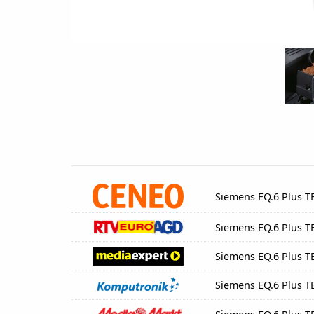
Siemens EQ.6 Plus 
Siemens EQ.6 Plus 
Siemens EQ.6 Plus 
Siemens EQ.6 Plus 