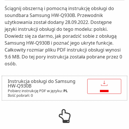
Ściągnij obszerną i pomocną instrukcję obsługi do
soundbara Samsung HW-Q930B. Przewodnik
użytkowania został dodany 28.09.2022. Dostępne
języki instrukcji obsługi do tego modelu: polski.
Dowiedz się za darmo, jak poradzić sobie z obsługą
Samsung HW-Q930B i poznać jego ukryte funkcje.
Całkowity rozmiar pliku PDF instrukcji obsługi wynosi
9.6 MB. Do tej pory instrukcja została pobrane przez 0
osób.
Instrukcja obsługi do Samsung
↓
HW-Q930B
Pobierz instrukcję PDF w języku:
PL
Ilość pobrań: 0