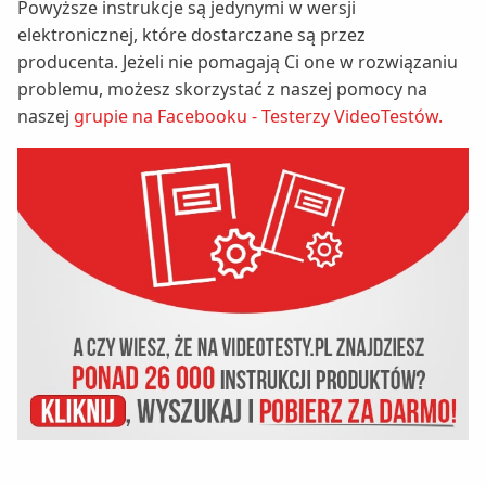
Powyższe instrukcje są jedynymi w wersji
elektronicznej, które dostarczane są przez
producenta. Jeżeli nie pomagają Ci one w rozwiązaniu
problemu, możesz skorzystać z naszej pomocy na
naszej
grupie na Facebooku - Testerzy VideoTestów.