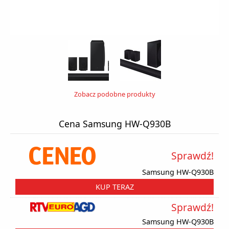
Zobacz podobne produkty
Cena Samsung HW-Q930B
Sprawdź!
Samsung HW-Q930B
KUP TERAZ
Sprawdź!
Samsung HW-Q930B