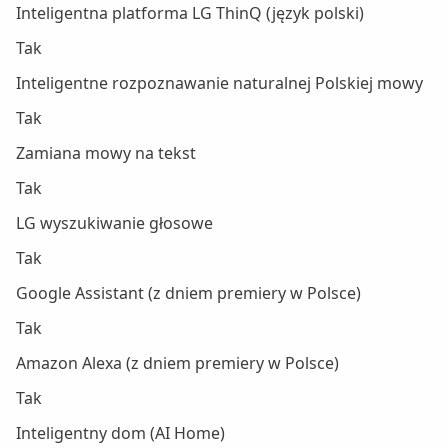
Inteligentna platforma LG ThinQ (język polski)
Tak
Inteligentne rozpoznawanie naturalnej Polskiej mowy
Tak
Zamiana mowy na tekst
Tak
LG wyszukiwanie głosowe
Tak
Google Assistant (z dniem premiery w Polsce)
Tak
Amazon Alexa (z dniem premiery w Polsce)
Tak
Inteligentny dom (AI Home)