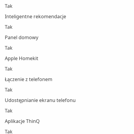
Tak
Inteligentne rekomendacje
Tak
Panel domowy
Tak
Apple Homekit
Tak
Łączenie z telefonem
Tak
Udostępnianie ekranu telefonu
Tak
Aplikacje ThinQ
Tak