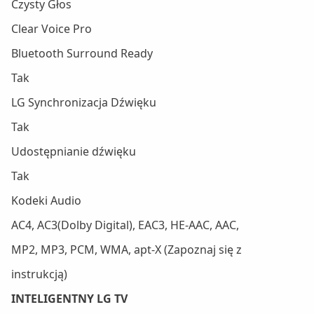
Czysty Głos
Clear Voice Pro
Bluetooth Surround Ready
Tak
LG Synchronizacja Dźwięku
Tak
Udostępnianie dźwięku
Tak
Kodeki Audio
AC4, AC3(Dolby Digital), EAC3, HE-AAC, AAC,
MP2, MP3, PCM, WMA, apt-X (Zapoznaj się z
instrukcją)
INTELIGENTNY LG TV