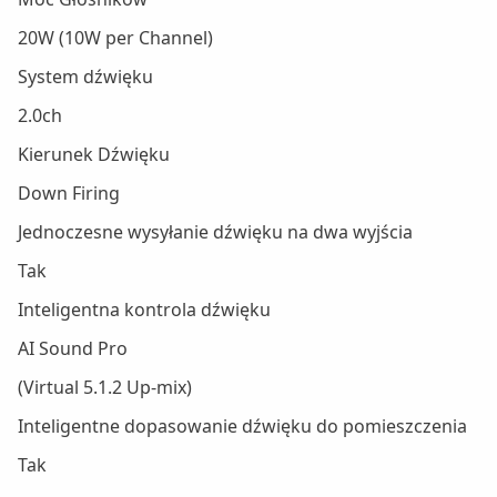
20W (10W per Channel)
System dźwięku
2.0ch
Kierunek Dźwięku
Down Firing
Jednoczesne wysyłanie dźwięku na dwa wyjścia
Tak
Inteligentna kontrola dźwięku
AI Sound Pro
(Virtual 5.1.2 Up-mix)
Inteligentne dopasowanie dźwięku do pomieszczenia
Tak