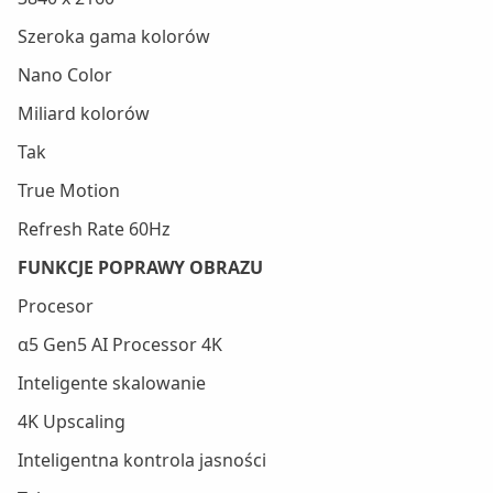
Szeroka gama kolorów
Nano Color
Miliard kolorów
Tak
True Motion
Refresh Rate 60Hz
FUNKCJE POPRAWY OBRAZU
Procesor
α5 Gen5 AI Processor 4K
Inteligente skalowanie
4K Upscaling
Inteligentna kontrola jasności