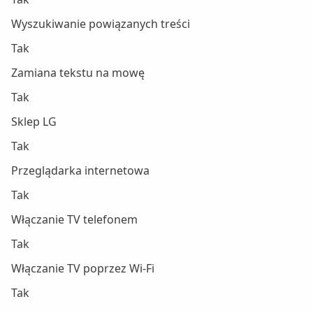
Wyszukiwanie powiązanych treści
Tak
Zamiana tekstu na mowę
Tak
Sklep LG
Tak
Przeglądarka internetowa
Tak
Włączanie TV telefonem
Tak
Włączanie TV poprzez Wi-Fi
Tak