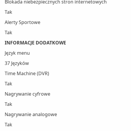
Blokada niebezpiecznych stron internetowych
Tak
Alerty Sportowe
Tak
INFORMACJE DODATKOWE
Język menu
37 Języków
Time Machine (DVR)
Tak
Nagrywanie cyfrowe
Tak
Nagrywanie analogowe
Tak