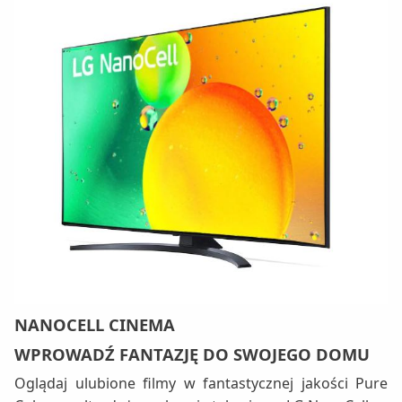
NANOCELL CINEMA
WPROWADŹ FANTAZJĘ DO SWOJEGO DOMU
Oglądaj ulubione filmy w fantastycznej jakości Pure