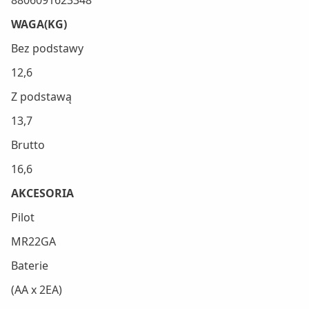
WAGA(KG)
Bez podstawy
12,6
Z podstawą
13,7
Brutto
16,6
AKCESORIA
Pilot
MR22GA
Baterie
(AA x 2EA)