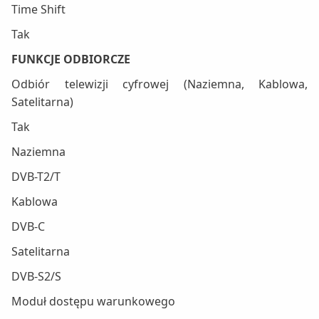
Time Shift
Tak
FUNKCJE ODBIORCZE
Odbiór telewizji cyfrowej (Naziemna, Kablowa,
Satelitarna)
Tak
Naziemna
DVB-T2/T
Kablowa
DVB-C
Satelitarna
DVB-S2/S
Moduł dostępu warunkowego