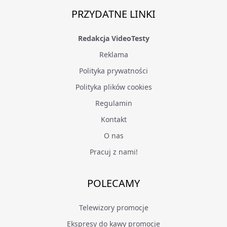
PRZYDATNE LINKI
Redakcja VideoTesty
Reklama
Polityka prywatności
Polityka plików cookies
Regulamin
Kontakt
O nas
Pracuj z nami!
POLECAMY
Telewizory promocje
Ekspresy do kawy promocje