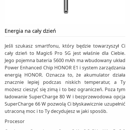
Energia na cały dzień
Jeśli szukasz smartfonu, który będzie towarzyszył Ci
cały dzień to Magic6 Pro 5G jest właśnie dla Ciebie.
Jego pojemna bateria 5600 mAh ma wbudowany układ
Power Enhanced Chip HONOR E1 i system zarządzania
energią HONOR. Oznacza to, że akumulator działa
znacznie lepiej podczas niskich temperatur, a Ty
możesz cieszyć się zimą i to bez ograniczeń. Poza tym
ładowanie SuperCharge 80 W i bezprzewodowa opcja
SuperCharge 66 W pozwolą Ci błyskawicznie uzupełnić
utraconą moc i to Ty decydujesz w jaki sposób.
Procesor