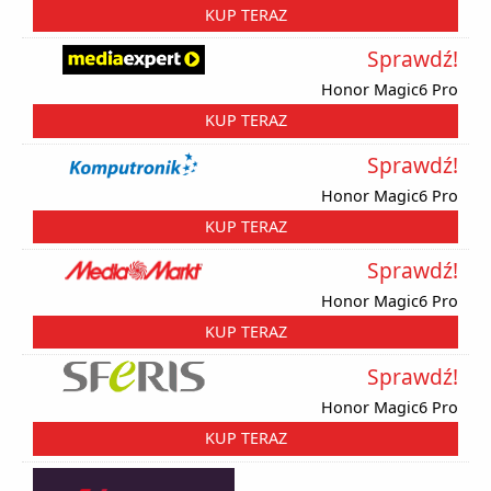
KUP TERAZ
Sprawdź!
Honor Magic6 Pro
KUP TERAZ
Sprawdź!
Honor Magic6 Pro
KUP TERAZ
Sprawdź!
Honor Magic6 Pro
KUP TERAZ
Sprawdź!
Honor Magic6 Pro
KUP TERAZ