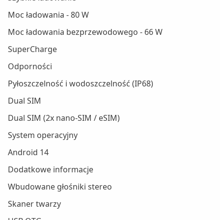
Moc ładowania - 80 W
Moc ładowania bezprzewodowego - 66 W
SuperCharge
Odporności
Pyłoszczelność i wodoszczelność (IP68)
Dual SIM
Dual SIM (2x nano-SIM / eSIM)
System operacyjny
Android 14
Dodatkowe informacje
Wbudowane głośniki stereo
Skaner twarzy