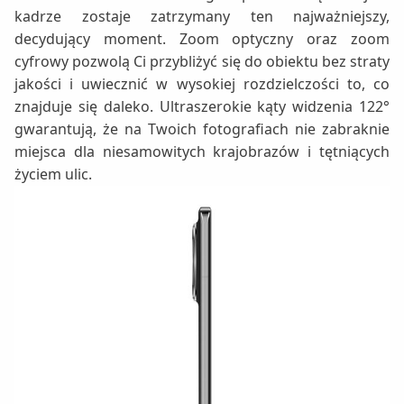
kadrze zostaje zatrzymany ten najważniejszy,
decydujący moment. Zoom optyczny oraz zoom
cyfrowy pozwolą Ci przybliżyć się do obiektu bez straty
jakości i uwiecznić w wysokiej rozdzielczości to, co
znajduje się daleko. Ultraszerokie kąty widzenia 122°
gwarantują, że na Twoich fotografiach nie zabraknie
miejsca dla niesamowitych krajobrazów i tętniących
życiem ulic.