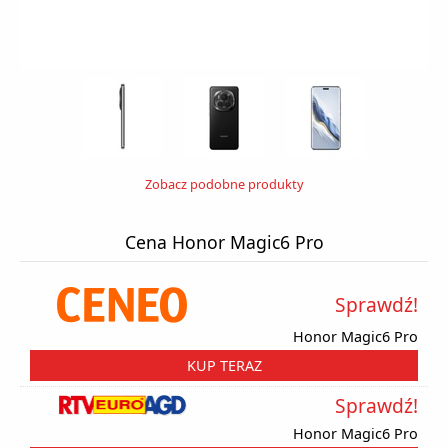
Zobacz podobne produkty
Cena Honor Magic6 Pro
Sprawdź!
Honor Magic6 Pro
KUP TERAZ
Sprawdź!
Honor Magic6 Pro