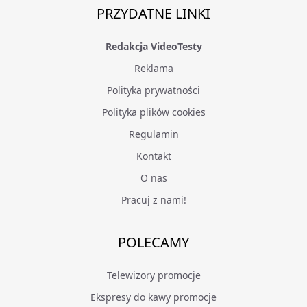
PRZYDATNE LINKI
Redakcja VideoTesty
Reklama
Polityka prywatności
Polityka plików cookies
Regulamin
Kontakt
O nas
Pracuj z nami!
POLECAMY
Telewizory promocje
Ekspresy do kawy promocje