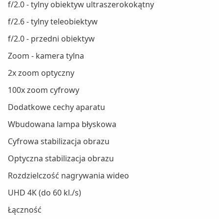
f/2.0 - tylny obiektyw ultraszerokokątny
f/2.6 - tylny teleobiektyw
f/2.0 - przedni obiektyw
Zoom - kamera tylna
2x zoom optyczny
100x zoom cyfrowy
Dodatkowe cechy aparatu
Wbudowana lampa błyskowa
Cyfrowa stabilizacja obrazu
Optyczna stabilizacja obrazu
Rozdzielczość nagrywania wideo
UHD 4K (do 60 kl./s)
Łączność