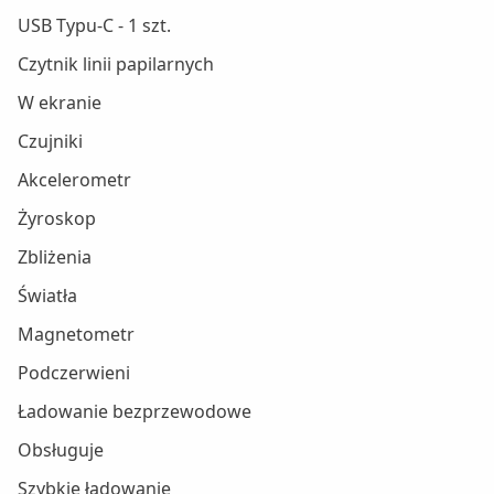
USB Typu-C - 1 szt.
Czytnik linii papilarnych
W ekranie
Czujniki
Akcelerometr
Żyroskop
Zbliżenia
Światła
Magnetometr
Podczerwieni
Ładowanie bezprzewodowe
Obsługuje
Szybkie ładowanie