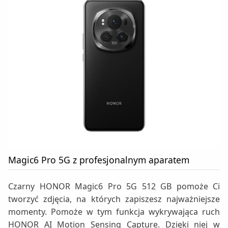
Magic6 Pro 5G z profesjonalnym aparatem
Czarny HONOR Magic6 Pro 5G 512 GB pomoże Ci
tworzyć zdjęcia, na których zapiszesz najważniejsze
momenty. Pomoże w tym funkcja wykrywająca ruch
HONOR AI Motion Sensing Capture. Dzięki niej w