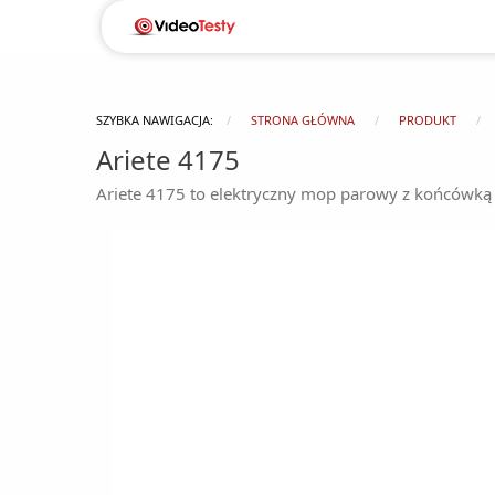
SZYBKA NAWIGACJA:
STRONA GŁÓWNA
PRODUKT
Ariete 4175
Ariete 4175 to elektryczny mop parowy z końcówką