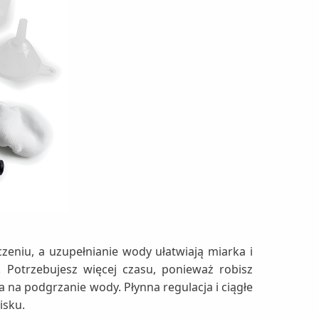
eniu, a uzupełnianie wody ułatwiają miarka i
 Potrzebujesz więcej czasu, ponieważ robisz
 na podgrzanie wody. Płynna regulacja i ciągłe
isku.