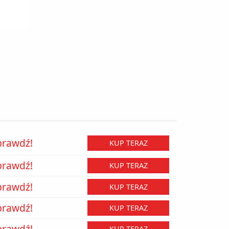
prawdź!
KUP TERAZ
prawdź!
KUP TERAZ
prawdź!
KUP TERAZ
prawdź!
KUP TERAZ
prawdź!
KUP TERAZ