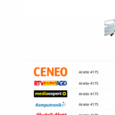
Ariete 4175
Ariete 4175
Ariete 4175
Ariete 4175