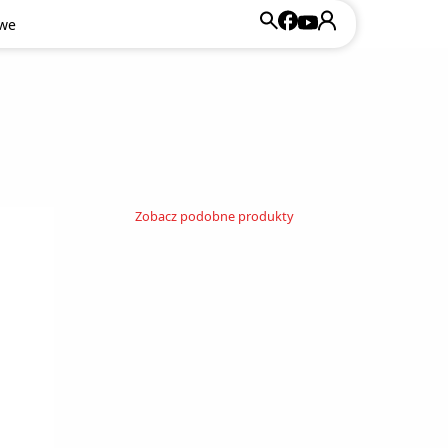
owe
Zobacz podobne produkty