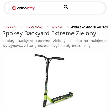
PRODUKT
HULAJNOGA
SPOKEY
SPOKEY BACKYARD EXTREME 
Spokey Backyard Extreme Zielony
Spokey Backyard Extreme Zielony to stabilna hulajnoga
wyczynowa, z którą możesz liczyć na płynność jazdy.