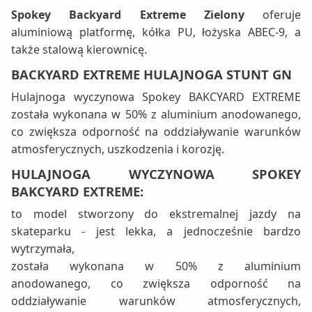
Spokey Backyard Extreme Zielony
oferuje
aluminiową platformę, kółka PU, łożyska ABEC-9, a
także stalową kierownicę.
BACKYARD EXTREME HULAJNOGA STUNT GN
Hulajnoga wyczynowa Spokey BAKCYARD EXTREME
została wykonana w 50% z aluminium anodowanego,
co zwiększa odporność na oddziaływanie warunków
atmosferycznych, uszkodzenia i korozję.
HULAJNOGA WYCZYNOWA SPOKEY
BAKCYARD EXTREME:
to model stworzony do ekstremalnej jazdy na
skateparku - jest lekka, a jednocześnie bardzo
wytrzymała,
została wykonana w 50% z aluminium
anodowanego, co zwiększa odporność na
oddziaływanie warunków atmosferycznych,