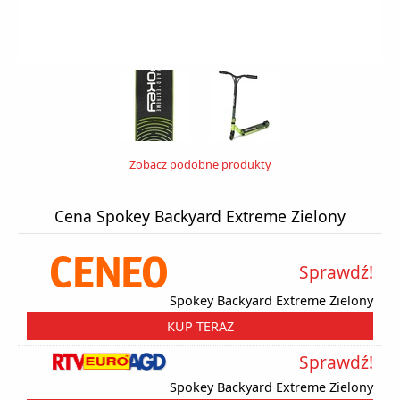
Zobacz podobne produkty
Cena Spokey Backyard Extreme Zielony
Sprawdź!
Spokey Backyard Extreme Zielony
KUP TERAZ
Sprawdź!
Spokey Backyard Extreme Zielony