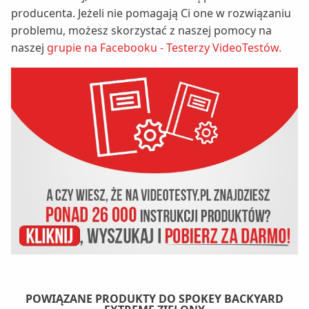
producenta. Jeżeli nie pomagają Ci one w rozwiązaniu
problemu, możesz skorzystać z naszej pomocy na
naszej
grupie na Facebooku - Testerzy VideoTestów.
POWIĄZANE PRODUKTY DO SPOKEY BACKYARD