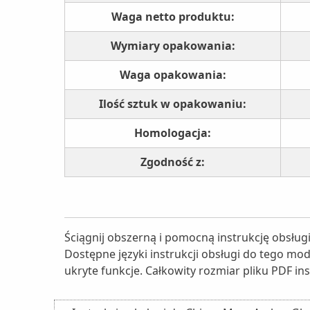
Waga netto produktu:
Wymiary opakowania:
Waga opakowania:
Ilość sztuk w opakowaniu:
Homologacja:
Zgodność z:
Ściągnij obszerną i pomocną instrukcję obsłu
Dostępne języki instrukcji obsługi do tego mo
ukryte funkcje. Całkowity rozmiar pliku PDF ins