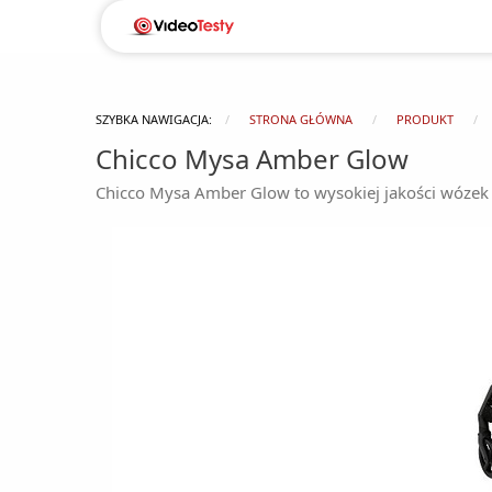
SZYBKA NAWIGACJA:
STRONA GŁÓWNA
PRODUKT
Chicco Mysa Amber Glow
Chicco Mysa Amber Glow to wysokiej jakości wózek dz