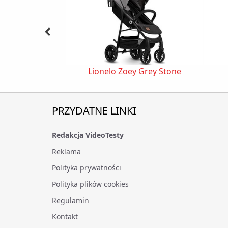
Lionelo Zoey Grey Stone
PRZYDATNE LINKI
Redakcja VideoTesty
Reklama
Polityka prywatności
Polityka plików cookies
Regulamin
Kontakt