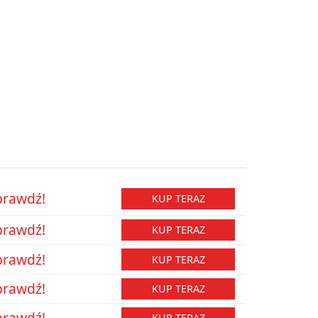
prawdź!
KUP TERAZ
prawdź!
KUP TERAZ
prawdź!
KUP TERAZ
prawdź!
KUP TERAZ
prawdź!
KUP TERAZ