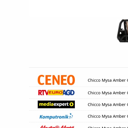
Chicco Mysa Amber 
Chicco Mysa Amber 
Chicco Mysa Amber 
Chicco Mysa Amber 