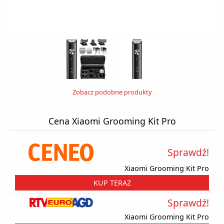
Zobacz podobne produkty
Cena Xiaomi Grooming Kit Pro
Sprawdź!
Xiaomi Grooming Kit Pro
KUP TERAZ
Sprawdź!
Xiaomi Grooming Kit Pro