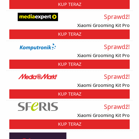
KUP TERAZ
Sprawdź!
Xiaomi Grooming Kit Pro
KUP TERAZ
Sprawdź!
Xiaomi Grooming Kit Pro
KUP TERAZ
Sprawdź!
Xiaomi Grooming Kit Pro
KUP TERAZ
Sprawdź!
Xiaomi Grooming Kit Pro
KUP TERAZ