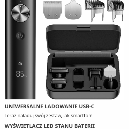
UNIWERSALNE ŁADOWANIE USB-C
Teraz naładuj swój zestaw, jak smartfon!
WYŚWIETLACZ LED STANU BATERII