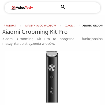
PRODUKT
MASZYNKA DO WŁOSÓW
XIAOMI
XIAOMI GROOMIN
Xiaomi Grooming Kit Pro
Xiaomi Grooming Kit Pro to poręczna i funkcjonalna
maszynka do strzyżenia włosów.