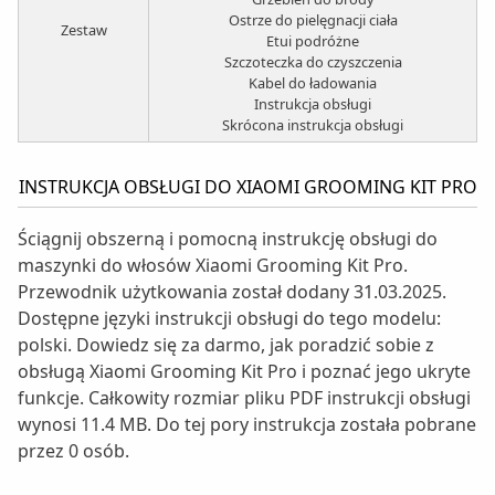
Ostrze do pielęgnacji ciała
Zestaw
Etui podróżne
Szczoteczka do czyszczenia
Kabel do ładowania
Instrukcja obsługi
Skrócona instrukcja obsługi
INSTRUKCJA OBSŁUGI DO XIAOMI GROOMING KIT PRO
Ściągnij obszerną i pomocną instrukcję obsługi do
maszynki do włosów Xiaomi Grooming Kit Pro.
Przewodnik użytkowania został dodany 31.03.2025.
Dostępne języki instrukcji obsługi do tego modelu:
polski. Dowiedz się za darmo, jak poradzić sobie z
obsługą Xiaomi Grooming Kit Pro i poznać jego ukryte
funkcje. Całkowity rozmiar pliku PDF instrukcji obsługi
wynosi 11.4 MB. Do tej pory instrukcja została pobrane
przez 0 osób.