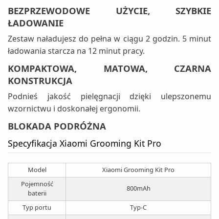
BEZPRZEWODOWE UŻYCIE, SZYBKIE
ŁADOWANIE
Zestaw naładujesz do pełna w ciągu 2 godzin. 5 minut
ładowania starcza na 12 minut pracy.
KOMPAKTOWA, MATOWA, CZARNA
KONSTRUKCJA
Podnieś jakość pielęgnacji dzięki ulepszonemu
wzornictwu i doskonałej ergonomii.
BLOKADA PODRÓŻNA
Specyfikacja Xiaomi Grooming Kit Pro
Model
Xiaomi Grooming Kit Pro
Pojemność
800mAh
baterii
Typ portu
Typ-C