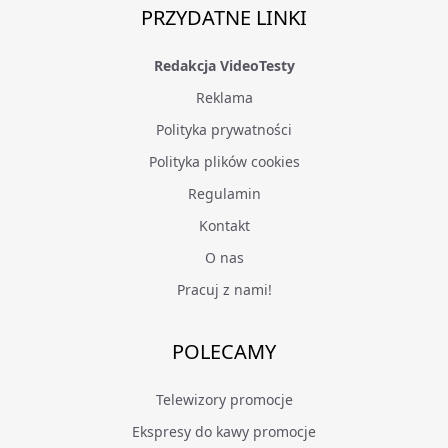
PRZYDATNE LINKI
Redakcja VideoTesty
Reklama
Polityka prywatności
Polityka plików cookies
Regulamin
Kontakt
O nas
Pracuj z nami!
POLECAMY
Telewizory promocje
Ekspresy do kawy promocje