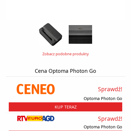
Zobacz podobne produkty
Cena Optoma Photon Go
Sprawdź!
Optoma Photon Go
KUP TERAZ
Sprawdź!
Optoma Photon Go