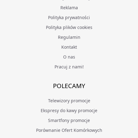
Reklama
Polityka prywatności
Polityka plików cookies
Regulamin
Kontakt
O nas
Pracuj z nami!
POLECAMY
Telewizory promocje
Ekspresy do kawy promocje
Smartfony promocje
Porównanie Ofert Komórkowych