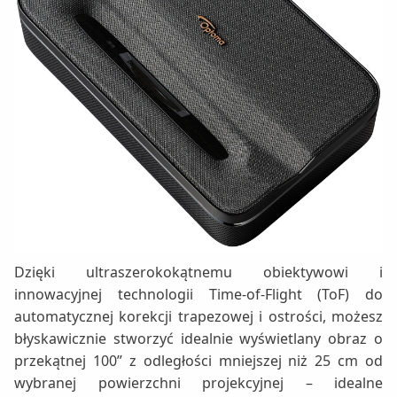
Dzięki ultraszerokokątnemu obiektywowi i
innowacyjnej technologii Time-of-Flight (ToF) do
automatycznej korekcji trapezowej i ostrości, możesz
błyskawicznie stworzyć idealnie wyświetlany obraz o
przekątnej 100” z odległości mniejszej niż 25 cm od
wybranej powierzchni projekcyjnej – idealne