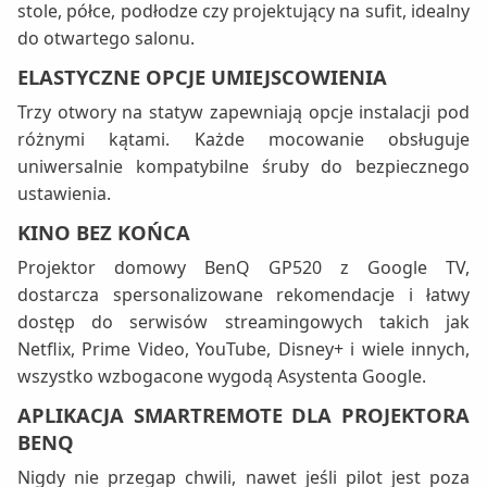
stole, półce, podłodze czy projektujący na sufit, idealny
do otwartego salonu.
ELASTYCZNE OPCJE UMIEJSCOWIENIA
Trzy otwory na statyw zapewniają opcje instalacji pod
różnymi kątami. Każde mocowanie obsługuje
uniwersalnie kompatybilne śruby do bezpiecznego
ustawienia.
KINO BEZ KOŃCA
Projektor domowy BenQ GP520 z Google TV,
dostarcza spersonalizowane rekomendacje i łatwy
dostęp do serwisów streamingowych takich jak
Netflix, Prime Video, YouTube, Disney+ i wiele innych,
wszystko wzbogacone wygodą Asystenta Google.
APLIKACJA SMARTREMOTE DLA PROJEKTORA
BENQ
Nigdy nie przegap chwili, nawet jeśli pilot jest poza