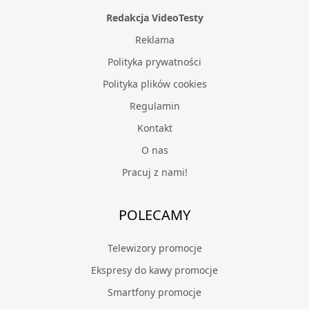
Redakcja VideoTesty
Reklama
Polityka prywatności
Polityka plików cookies
Regulamin
Kontakt
O nas
Pracuj z nami!
POLECAMY
Telewizory promocje
Ekspresy do kawy promocje
Smartfony promocje