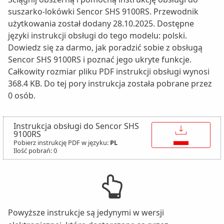
suszarko-lokówki Sencor SHS 9100RS. Przewodnik
użytkowania został dodany 28.10.2025. Dostępne
języki instrukcji obsługi do tego modelu: polski.
Dowiedz się za darmo, jak poradzić sobie z obsługą
Sencor SHS 9100RS i poznać jego ukryte funkcje.
Całkowity rozmiar pliku PDF instrukcji obsługi wynosi
368.4 KB. Do tej pory instrukcja została pobrane przez
0 osób.
Instrukcja obsługi do Sencor SHS
↓
9100RS
Pobierz instrukcję PDF w języku:
PL
Ilość pobrań: 0
Powyższe instrukcje są jedynymi w wersji