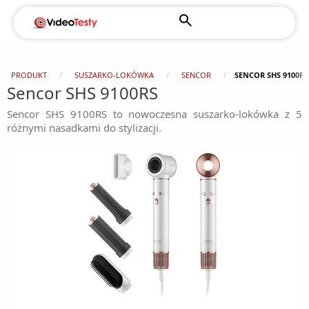
PRODUKT
SUSZARKO-LOKÓWKA
SENCOR
SENCOR SHS 9100RS
Sencor SHS 9100RS
Sencor SHS 9100RS to nowoczesna suszarko-lokówka z 5
różnymi nasadkami do stylizacji.