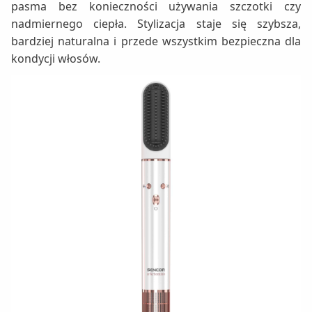
pasma bez konieczności używania szczotki czy
nadmiernego ciepła. Stylizacja staje się szybsza,
bardziej naturalna i przede wszystkim bezpieczna dla
kondycji włosów.