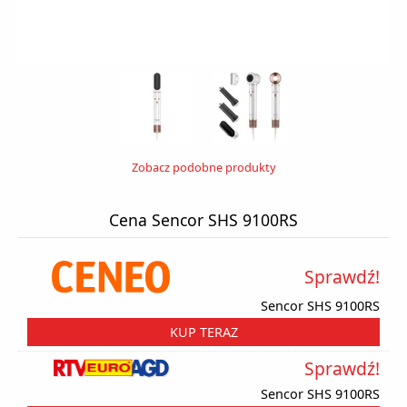
Zobacz podobne produkty
Cena Sencor SHS 9100RS
Sprawdź!
Sencor SHS 9100RS
KUP TERAZ
Sprawdź!
Sencor SHS 9100RS