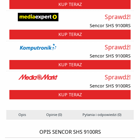
KUP TERAZ
Sprawdź!
Sencor SHS 9100RS
KUP TERAZ
Sprawdź!
Sencor SHS 9100RS
KUP TERAZ
Sprawdź!
Sencor SHS 9100RS
KUP TERAZ
Opis
Opinie (0)
Pytania i odpowiedzi (0)
OPIS SENCOR SHS 9100RS