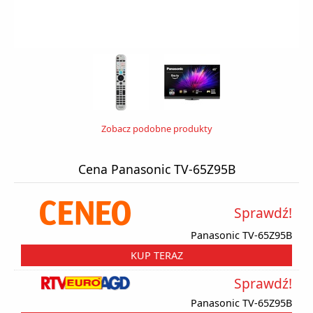
Zobacz podobne produkty
Cena Panasonic TV-65Z95B
Sprawdź!
Panasonic TV-65Z95B
KUP TERAZ
Sprawdź!
Panasonic TV-65Z95B