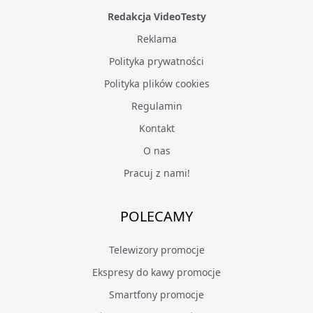
Redakcja VideoTesty
Reklama
Polityka prywatności
Polityka plików cookies
Regulamin
Kontakt
O nas
Pracuj z nami!
POLECAMY
Telewizory promocje
Ekspresy do kawy promocje
Smartfony promocje