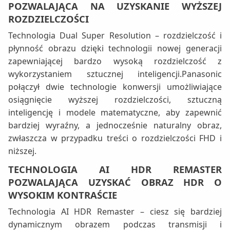
POZWALAJĄCA NA UZYSKANIE WYŻSZEJ
ROZDZIELCZOŚCI
Technologia Dual Super Resolution – rozdzielczość i
płynność obrazu dzięki technologii nowej generacji
zapewniającej bardzo wysoką rozdzielczość z
wykorzystaniem sztucznej inteligencji.Panasonic
połączył dwie technologie konwersji umożliwiające
osiągnięcie wyższej rozdzielczości, sztuczną
inteligencję i modele matematyczne, aby zapewnić
bardziej wyraźny, a jednocześnie naturalny obraz,
zwłaszcza w przypadku treści o rozdzielczości FHD i
niższej.
TECHNOLOGIA AI HDR REMASTER
POZWALAJĄCA UZYSKAĆ OBRAZ HDR O
WYSOKIM KONTRAŚCIE
Technologia AI HDR Remaster – ciesz się bardziej
dynamicznym obrazem podczas transmisji i