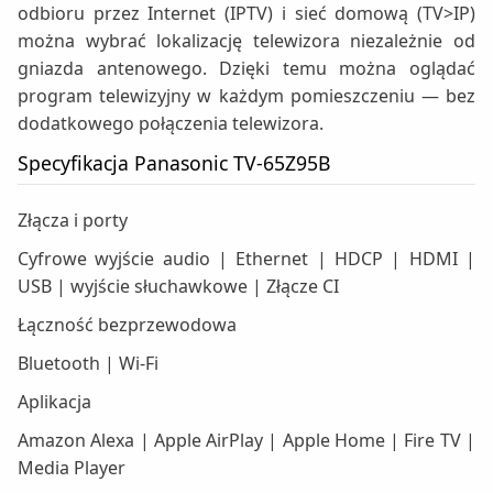
odbioru przez Internet (IPTV) i sieć domową (TV>IP)
można wybrać lokalizację telewizora niezależnie od
gniazda antenowego. Dzięki temu można oglądać
program telewizyjny w każdym pomieszczeniu — bez
dodatkowego połączenia telewizora.
Specyfikacja Panasonic TV-65Z95B
Złącza i porty
Cyfrowe wyjście audio | Ethernet | HDCP | HDMI |
USB | wyjście słuchawkowe | Złącze CI
Łączność bezprzewodowa
Bluetooth | Wi-Fi
Aplikacja
Amazon Alexa | Apple AirPlay | Apple Home | Fire TV |
Media Player