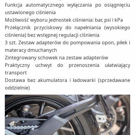
Funkcja automatycznego wyłączania po osiągnięciu
ustawionego ciśnienia
Możliwość wyboru jednostek ciśnienia: bar, psi i kPa
Przełącznik przyciskowy do napełniania (wysokiego
ciśnienia) bez wstępnej regulacji ciśnienia
3 szt. Zestaw adapterów do pompowania opon, piłek i
materacy dmuchanych
Zintegrowany schowek na zestaw adapterów
Praktyczny uchwyt do przenoszenia ułatwiający
transport
Dostawa bez akumulatora i ładowarki (sprzedawane
oddzielnie)