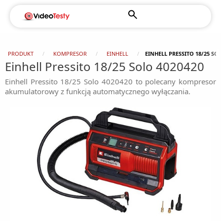
PRODUKT
KOMPRESOR
EINHELL
EINHELL PRESSITO 18/25 SO
Einhell Pressito 18/25 Solo 4020420
Einhell Pressito 18/25 Solo 4020420 to polecany kompresor
akumulatorowy z funkcją automatycznego wyłączania.