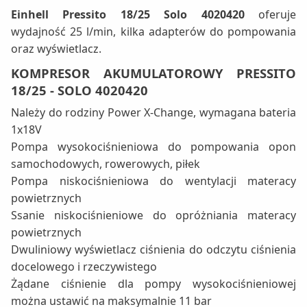
Einhell Pressito 18/25 Solo 4020420
oferuje
wydajność 25 l/min, kilka adapterów do pompowania
oraz wyświetlacz.
KOMPRESOR AKUMULATOROWY PRESSITO
18/25 - SOLO 4020420
Należy do rodziny Power X-Change, wymagana bateria
1x18V
Pompa wysokociśnieniowa do pompowania opon
samochodowych, rowerowych, piłek
Pompa niskociśnieniowa do wentylacji materacy
powietrznych
Ssanie niskociśnieniowe do opróżniania materacy
powietrznych
Dwuliniowy wyświetlacz ciśnienia do odczytu ciśnienia
docelowego i rzeczywistego
Żądane ciśnienie dla pompy wysokociśnieniowej
można ustawić na maksymalnie 11 bar