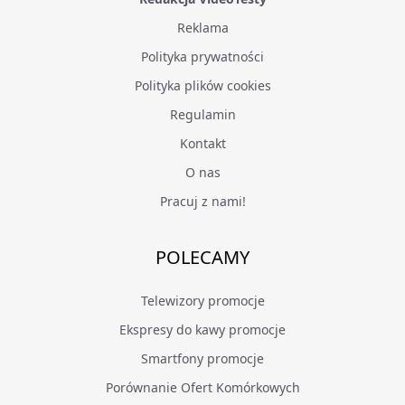
Reklama
Polityka prywatności
Polityka plików cookies
Regulamin
Kontakt
O nas
Pracuj z nami!
POLECAMY
Telewizory promocje
Ekspresy do kawy promocje
Smartfony promocje
Porównanie Ofert Komórkowych