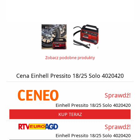
Zobacz podobne produkty
Cena Einhell Pressito 18/25 Solo 4020420
Sprawdź!
Einhell Pressito 18/25 Solo 4020420
KUP TERAZ
Sprawdź!
Einhell Pressito 18/25 Solo 4020420