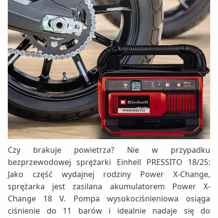
Czy brakuje powietrza? Nie w przypadku
bezprzewodowej sprężarki Einhell PRESSITO 18/25:
Jako część wydajnej rodziny Power X-Change,
sprężarka jest zasilana akumulatorem Power X-
Change 18 V. Pompa wysokociśnieniowa osiąga
ciśnienie do 11 barów i idealnie nadaje się do