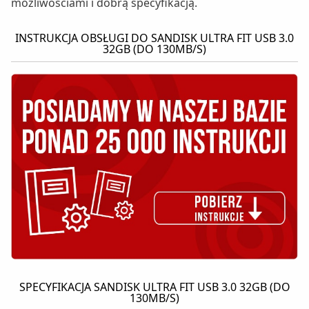
możliwościami i dobrą specyfikacją.
INSTRUKCJA OBSŁUGI DO SANDISK ULTRA FIT USB 3.0
32GB (DO 130MB/S)
SPECYFIKACJA SANDISK ULTRA FIT USB 3.0 32GB (DO
130MB/S)