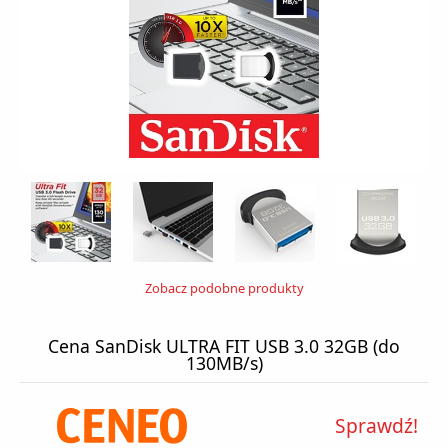
Zobacz podobne produkty
Cena SanDisk ULTRA FIT USB 3.0 32GB (do
130MB/s)
Sprawdź!