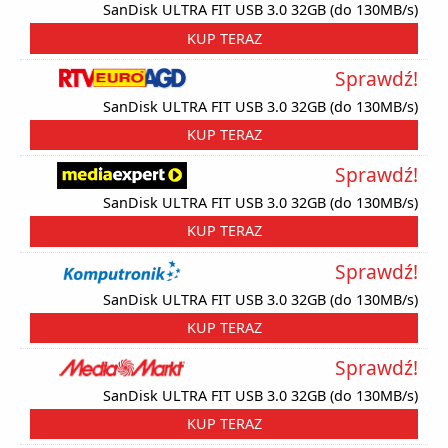
SanDisk ULTRA FIT USB 3.0 32GB (do 130MB/s)
KUP TERAZ
Sprawdź!
SanDisk ULTRA FIT USB 3.0 32GB (do 130MB/s)
KUP TERAZ
Sprawdź!
SanDisk ULTRA FIT USB 3.0 32GB (do 130MB/s)
KUP TERAZ
Sprawdź!
SanDisk ULTRA FIT USB 3.0 32GB (do 130MB/s)
KUP TERAZ
Sprawdź!
SanDisk ULTRA FIT USB 3.0 32GB (do 130MB/s)
KUP TERAZ