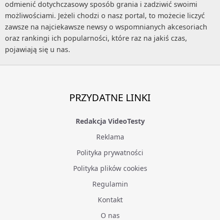
odmienić dotychczasowy sposób grania i zadziwić swoimi
możliwościami. Jeżeli chodzi o nasz portal, to możecie liczyć
zawsze na najciekawsze newsy o wspomnianych akcesoriach
oraz rankingi ich popularności, które raz na jakiś czas,
pojawiają się u nas.
PRZYDATNE LINKI
Redakcja VideoTesty
Reklama
Polityka prywatności
Polityka plików cookies
Regulamin
Kontakt
O nas