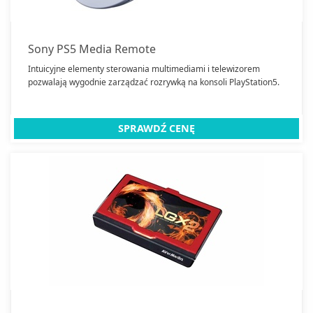
Sony PS5 Media Remote
Intuicyjne elementy sterowania multimediami i telewizorem
pozwalają wygodnie zarządzać rozrywką na konsoli PlayStation5.
SPRAWDŹ CENĘ