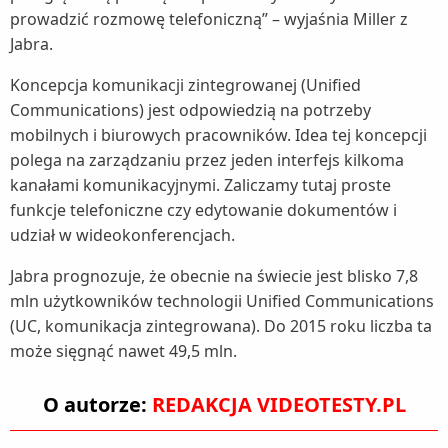
prowadzić rozmowę telefoniczną” – wyjaśnia Miller z
Jabra.
Koncepcja komunikacji zintegrowanej (Unified
Communications) jest odpowiedzią na potrzeby
mobilnych i biurowych pracowników. Idea tej koncepcji
polega na zarządzaniu przez jeden interfejs kilkoma
kanałami komunikacyjnymi. Zaliczamy tutaj proste
funkcje telefoniczne czy edytowanie dokumentów i
udział w wideokonferencjach.
Jabra prognozuje, że obecnie na świecie jest blisko 7,8
mln użytkowników technologii Unified Communications
(UC, komunikacja zintegrowana). Do 2015 roku liczba ta
może sięgnąć nawet 49,5 mln.
O autorze:
REDAKCJA VIDEOTESTY.PL