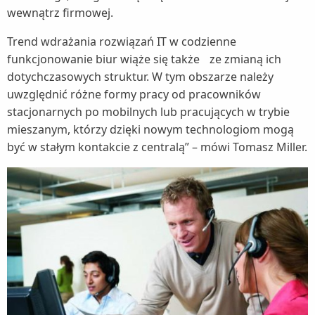
wewnątrz firmowej.
Trend wdrażania rozwiązań IT w codzienne
funkcjonowanie biur wiąże się także ze zmianą ich
dotychczasowych struktur. W tym obszarze należy
uwzględnić różne formy pracy od pracowników
stacjonarnych po mobilnych lub pracujących w trybie
mieszanym, którzy dzięki nowym technologiom mogą
być w stałym kontakcie z centralą” – mówi Tomasz Miller.