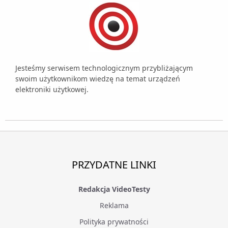
Jesteśmy serwisem technologicznym przybliżającym
swoim użytkownikom wiedzę na temat urządzeń
elektroniki użytkowej.
PRZYDATNE LINKI
Redakcja VideoTesty
Reklama
Polityka prywatności