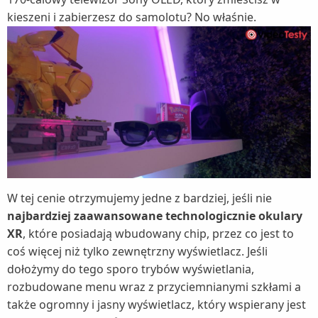
kieszeni i zabierzesz do samolotu? No właśnie.
W tej cenie otrzymujemy jedne z bardziej, jeśli nie
najbardziej zaawansowane technologicznie okulary
XR
, które posiadają wbudowany chip, przez co jest to
coś więcej niż tylko zewnętrzny wyświetlacz. Jeśli
dołożymy do tego sporo trybów wyświetlania,
rozbudowane menu wraz z przyciemnianymi szkłami a
także ogromny i jasny wyświetlacz, który wspierany jest