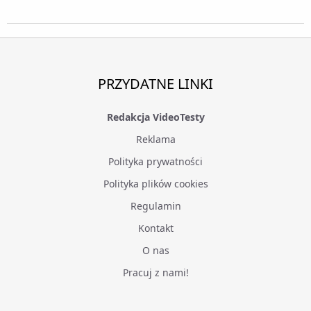
PRZYDATNE LINKI
Redakcja VideoTesty
Reklama
Polityka prywatności
Polityka plików cookies
Regulamin
Kontakt
O nas
Pracuj z nami!