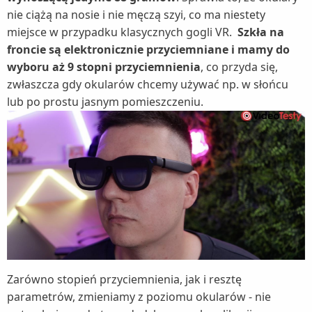
nie ciążą na nosie i nie męczą szyi, co ma niestety
miejsce w przypadku klasycznych gogli VR.
Szkła na
froncie są elektronicznie przyciemniane i mamy do
wyboru aż 9 stopni przyciemnienia
, co przyda się,
zwłaszcza gdy okularów chcemy używać np. w słońcu
lub po prostu jasnym pomieszczeniu.
Zarówno stopień przyciemnienia, jak i resztę
parametrów, zmieniamy z poziomu okularów - nie