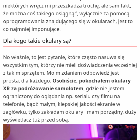
niektórych wręcz mi przeszkadza trochę, ale sam fakt,
że można coś takiego osiągnąć, wyłącznie za pomocą
oprogramowania znajdującego się w okularach, jest to
co najmniej imponujące.
Dla kogo takie okulary są?
No właśnie, to jest pytanie, które często nasuwa się
wszystkim tym, którzy nie mieli doświadczenia wcześniej
z takim sprzętem. Moim zdaniem odpowiedź jest
prosta, dla każdego.
Osobiście, pokochałem okulary
XR za podróżowanie samolotem
, gdzie nie jestem
ograniczony do oglądania np. serialu czy filmu na
telefonie, bądź małym, kiepskiej jakości ekranie w
zagłówku, tylko zakładam okulary i mam porządny, duży
wyświetlacz tuż przed sobą.