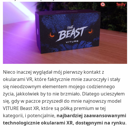
Nieco inaczej wyglądał mój pierwszy kontakt z
okularami VR, które faktycznie mnie zauroczyły i stały
się nieodzownym elementem mojego codziennego
życia, jakkolwiek by to nie brzmiało. Dlatego ucieszyłem
się, gdy w paczce przyszedł do mnie najnowszy model
VITURE Beast XR, które są półką premium w tej
kategorii, i potencjalnie,
najbardziej zaawansowanymi
technologicznie okularami XR, dostępnymi na rynku
.