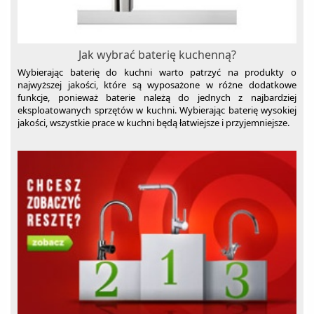
Jak wybrać baterię kuchenną?
Wybierając baterię do kuchni warto patrzyć na produkty o
najwyższej jakości, które są wyposażone w różne dodatkowe
funkcje, ponieważ baterie należą do jednych z najbardziej
eksploatowanych sprzętów w kuchni. Wybierając baterię wysokiej
jakości, wszystkie prace w kuchni będą łatwiejsze i przyjemniejsze.