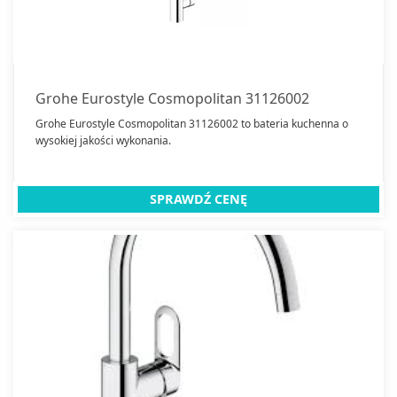
Grohe Eurostyle Cosmopolitan 31126002
Grohe Eurostyle Cosmopolitan 31126002 to bateria kuchenna o
wysokiej jakości wykonania.
SPRAWDŹ CENĘ