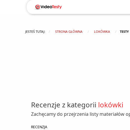
JESTEŚ TUTAJ:
STRONA GŁÓWNA
LOKÓWKA
TEST
Recenzje z kategorii
lokówki
Zachęcamy do przejrzenia listy materiałów 
RECENZJA