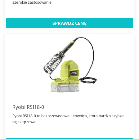
szerokie zastosowanie.
SPRAWDŹ CENĘ
Ryobi RSI18-0
Ryobi RSI18-0 to bezprzewodowa lutownica, która bardzo szybko
się nagrzewa.