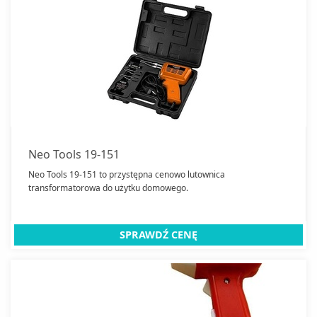
Neo Tools 19-151
Neo Tools 19-151 to przystępna cenowo lutownica
transformatorowa do użytku domowego.
SPRAWDŹ CENĘ