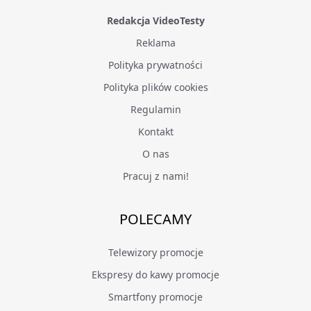
Redakcja VideoTesty
Reklama
Polityka prywatności
Polityka plików cookies
Regulamin
Kontakt
O nas
Pracuj z nami!
POLECAMY
Telewizory promocje
Ekspresy do kawy promocje
Smartfony promocje