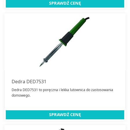
SPRAWDŹ CENĘ
Dedra DED7531
Dedra DED7531 to poręczna i lekka lutownica do zastosowania
domowego.
SPRAWDŹ CENĘ