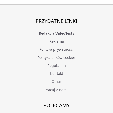
PRZYDATNE LINKI
Redakcja VideoTesty
Reklama
Polityka prywatności
Polityka plików cookies
Regulamin
Kontakt
O nas
Pracuj z nami!
POLECAMY