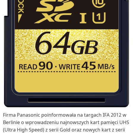
Firma Panasonic poinformowała na targach IFA 2012 w
Berlinie o wprowadzeniu najnowszych kart pamięci UHS
(Ultra High Speed) z serii Gold oraz nowych kart z serii