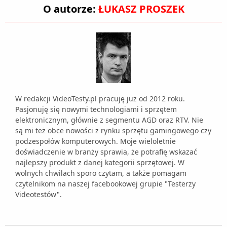
O autorze:
ŁUKASZ PROSZEK
W redakcji VideoTesty.pl pracuję już od 2012 roku.
Pasjonuję się nowymi technologiami i sprzętem
elektronicznym, głównie z segmentu AGD oraz RTV. Nie
są mi też obce nowości z rynku sprzętu gamingowego czy
podzespołów komputerowych. Moje wieloletnie
doświadczenie w branży sprawia, że potrafię wskazać
najlepszy produkt z danej kategorii sprzętowej. W
wolnych chwilach sporo czytam, a także pomagam
czytelnikom na naszej facebookowej grupie "Testerzy
Videotestów".