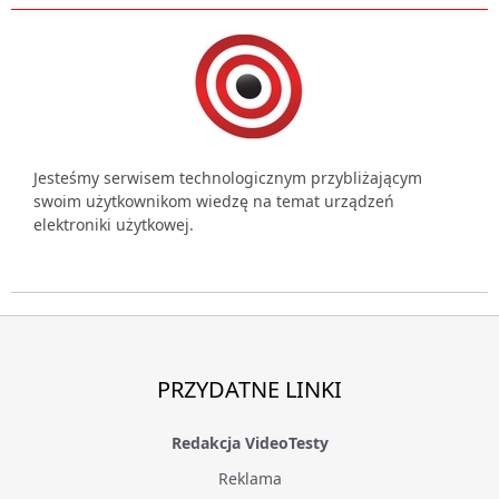
Jesteśmy serwisem technologicznym przybliżającym
swoim użytkownikom wiedzę na temat urządzeń
elektroniki użytkowej.
PRZYDATNE LINKI
Redakcja VideoTesty
Reklama