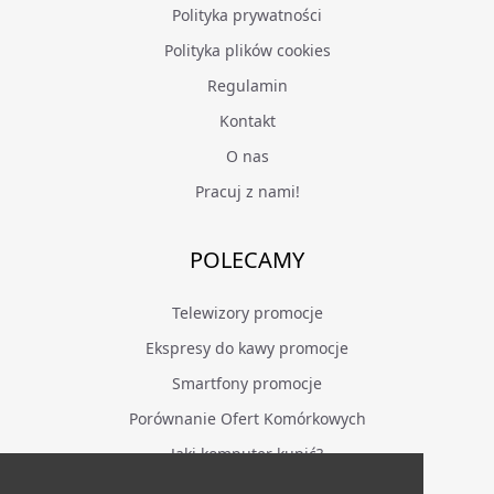
Polityka prywatności
Polityka plików cookies
Regulamin
Kontakt
O nas
Pracuj z nami!
POLECAMY
Telewizory promocje
Ekspresy do kawy promocje
Smartfony promocje
Porównanie Ofert Komórkowych
Jaki komputer kupić?