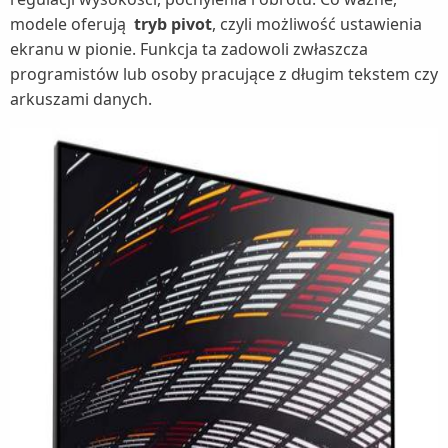
modele oferują
tryb pivot
, czyli możliwość ustawienia
ekranu w pionie. Funkcja ta zadowoli zwłaszcza
programistów lub osoby pracujące z długim tekstem czy
arkuszami danych.