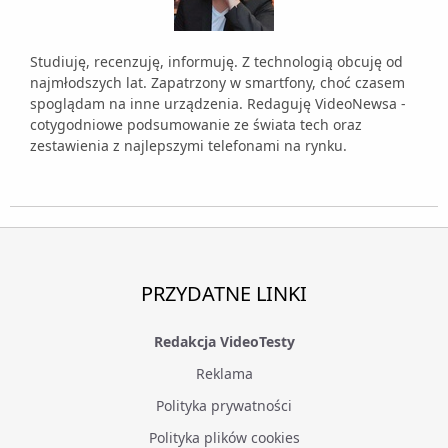
Studiuję, recenzuję, informuję. Z technologią obcuję od
najmłodszych lat. Zapatrzony w smartfony, choć czasem
spoglądam na inne urządzenia. Redaguję VideoNewsa -
cotygodniowe podsumowanie ze świata tech oraz
zestawienia z najlepszymi telefonami na rynku.
PRZYDATNE LINKI
Redakcja VideoTesty
Reklama
Polityka prywatności
Polityka plików cookies