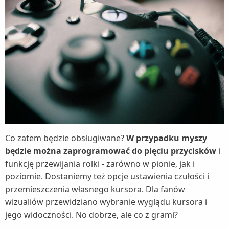
Co zatem będzie obsługiwane?
W przypadku myszy
będzie można zaprogramować do pięciu przycisków
i
funkcję przewijania rolki - zarówno w pionie, jak i
poziomie. Dostaniemy też opcje ustawienia czułości i
przemieszczenia własnego kursora. Dla fanów
wizualiów przewidziano wybranie wyglądu kursora i
jego widoczności. No dobrze, ale co z grami?