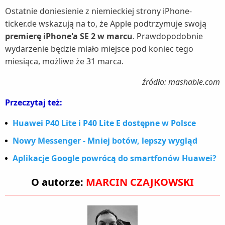
Ostatnie doniesienie z niemieckiej strony iPhone-
ticker.de wskazują na to, że Apple podtrzymuje swoją
premierę iPhone'a SE 2 w marcu
. Prawdopodobnie
wydarzenie będzie miało miejsce pod koniec tego
miesiąca, możliwe że 31 marca.
źródło: mashable.com
Przeczytaj też:
Huawei P40 Lite i P40 Lite E dostępne w Polsce
Nowy Messenger - Mniej botów, lepszy wygląd
Aplikacje Google powrócą do smartfonów Huawei?
O autorze:
MARCIN CZAJKOWSKI