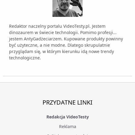
Redaktor naczelny portalu VideoTesty.pl. Jestem
dinozaurem w świecie technologii. Pomimo profesji...
jestem AntyGadżeciarzem. Kupowane produkty powinny
być użyteczne, a nie modne. Dlatego skrupulatnie
przyglądam się, w którym kierunku idą nowe trendy
technologiczne.
PRZYDATNE LINKI
Redakcja VideoTesty
Reklama