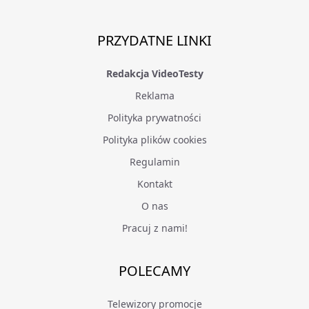
PRZYDATNE LINKI
Redakcja VideoTesty
Reklama
Polityka prywatności
Polityka plików cookies
Regulamin
Kontakt
O nas
Pracuj z nami!
POLECAMY
Telewizory promocje