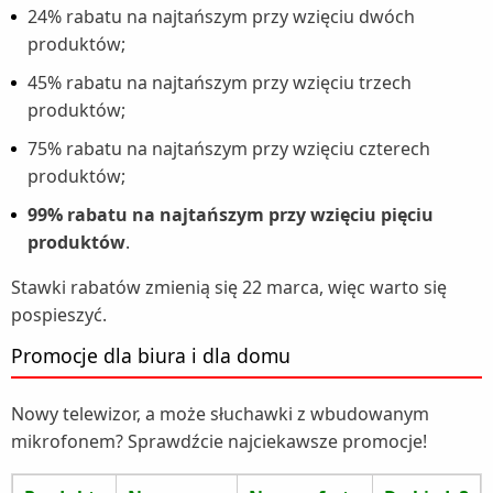
24% rabatu na najtańszym przy wzięciu dwóch
produktów;
45% rabatu na najtańszym przy wzięciu trzech
produktów;
75% rabatu na najtańszym przy wzięciu czterech
produktów;
99% rabatu na najtańszym przy wzięciu pięciu
produktów
.
Stawki rabatów zmienią się 22 marca, więc warto się
pospieszyć.
Promocje dla biura i dla domu
Nowy telewizor, a może słuchawki z wbudowanym
mikrofonem? Sprawdźcie najciekawsze promocje!