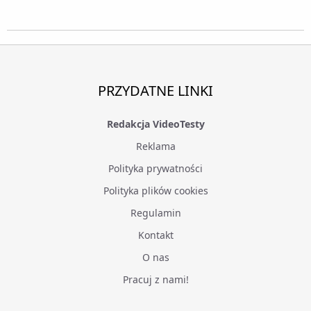
PRZYDATNE LINKI
Redakcja VideoTesty
Reklama
Polityka prywatności
Polityka plików cookies
Regulamin
Kontakt
O nas
Pracuj z nami!