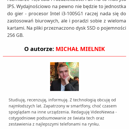
IPS. Wydajnościowo na pewno nie będzie to jednostka
do gier - procesor Intel i3-1005G1 raczej nada się do
zastosowań biurowych, ale i poradzi sobie z wieloma
kartami. Na pliki przeznaczono dysk SSD o pojemności
256 GB.
O autorze:
MICHAŁ MIELNIK
Studiuję, recenzuję, informuję. Z technologią obcuję od
najmłodszych lat. Zapatrzony w smartfony, choć czasem
spoglądam na inne urządzenia. Redaguję VideoNewsa -
cotygodniowe podsumowanie ze świata tech oraz
zestawienia z najlepszymi telefonami na rynku.