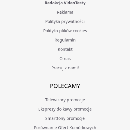
Redakcja VideoTesty
Reklama
Polityka prywatności
Polityka plików cookies
Regulamin
Kontakt
O nas
Pracuj z nami!
POLECAMY
Telewizory promocje
Ekspresy do kawy promocje
Smartfony promocje
Porównanie Ofert Komórkowych