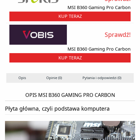
MSI B360 Gaming Pro Carbon
KUP TERAZ
Sprawdź!
MSI B360 Gaming Pro Carbon
KUP TERAZ
Opis
Opinie (0)
Pytania i odpowiedzi (0)
OPIS MSI B360 GAMING PRO CARBON
Płyta główna, czyli podstawa komputera