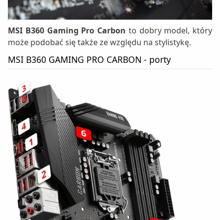
MSI B360 Gaming Pro Carbon
to dobry model, który
może podobać się także ze względu na stylistykę.
MSI B360 GAMING PRO CARBON - porty