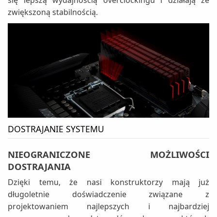
zwiększoną stabilnością.
DOSTRAJANIE SYSTEMU
NIEOGRANICZONE MOŻLIWOŚCI
DOSTRAJANIA
Dzięki temu, że nasi konstruktorzy mają już
długoletnie doświadczenie związane z
projektowaniem najlepszych i najbardziej