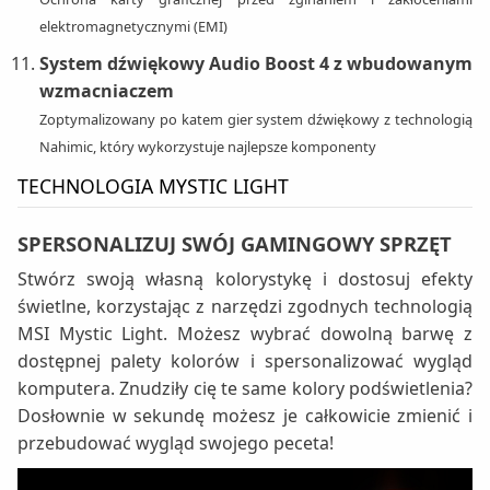
elektromagnetycznymi (EMI)
System dźwiękowy Audio Boost 4 z wbudowanym
wzmacniaczem
Zoptymalizowany po katem gier system dźwiękowy z technologią
Nahimic, który wykorzystuje najlepsze komponenty
TECHNOLOGIA MYSTIC LIGHT
SPERSONALIZUJ SWÓJ GAMINGOWY SPRZĘT
Stwórz swoją własną kolorystykę i dostosuj efekty
świetlne, korzystając z narzędzi zgodnych technologią
MSI Mystic Light. Możesz wybrać dowolną barwę z
dostępnej palety kolorów i spersonalizować wygląd
komputera. Znudziły cię te same kolory podświetlenia?
Dosłownie w sekundę możesz je całkowicie zmienić i
przebudować wygląd swojego peceta!