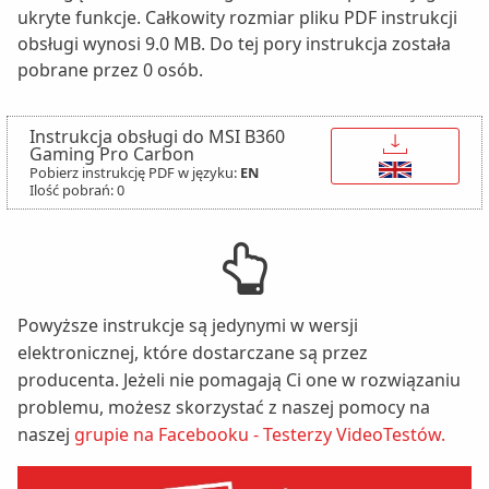
ukryte funkcje. Całkowity rozmiar pliku PDF instrukcji
obsługi wynosi 9.0 MB. Do tej pory instrukcja została
pobrane przez 0 osób.
Instrukcja obsługi do MSI B360
↓
Gaming Pro Carbon
Pobierz instrukcję PDF w języku:
EN
Ilość pobrań: 0
Powyższe instrukcje są jedynymi w wersji
elektronicznej, które dostarczane są przez
producenta. Jeżeli nie pomagają Ci one w rozwiązaniu
problemu, możesz skorzystać z naszej pomocy na
naszej
grupie na Facebooku - Testerzy VideoTestów.