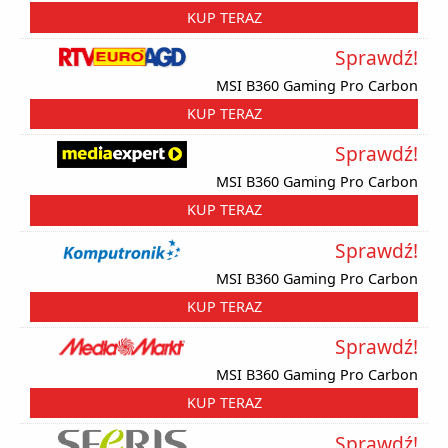
KUP TERAZ
Sprawdź!
MSI B360 Gaming Pro Carbon
KUP TERAZ
Sprawdź!
MSI B360 Gaming Pro Carbon
KUP TERAZ
Sprawdź!
MSI B360 Gaming Pro Carbon
KUP TERAZ
Sprawdź!
MSI B360 Gaming Pro Carbon
KUP TERAZ
Sprawdź!