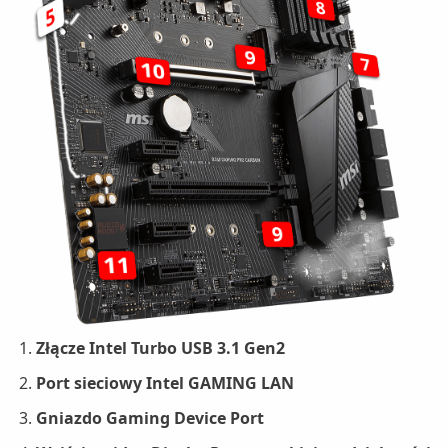
Złącze Intel Turbo USB 3.1 Gen2
Port sieciowy Intel GAMING LAN
Gniazdo Gaming Device Port