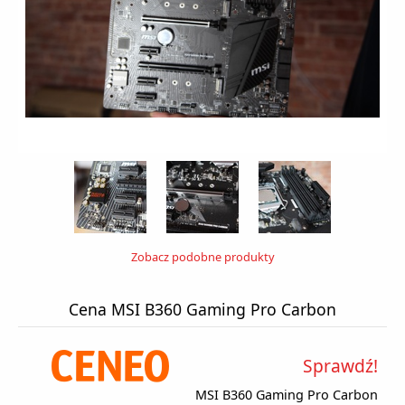
Zobacz podobne produkty
Cena MSI B360 Gaming Pro Carbon
Sprawdź!
MSI B360 Gaming Pro Carbon