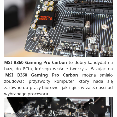
MSI B360 Gaming Pro Carbon
to dobry kandydat na
bazę do PCta, którego właśnie tworzysz. Bazując na
MSI B360 Gaming Pro Carbon
można śmiało
zbudować przyzwoity komputer, który nada się
zarówno do pracy biurowej, jak i gier, w zależności od
wybranego procesora.