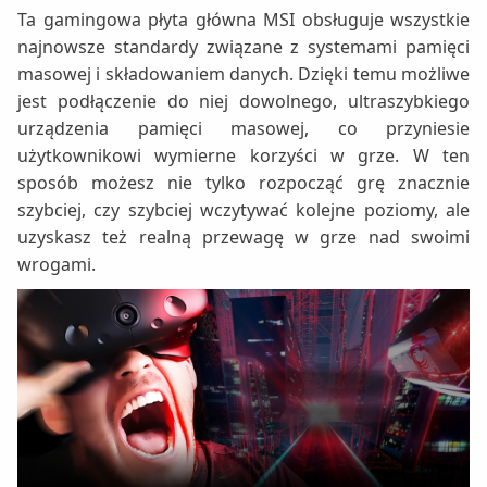
Ta gamingowa płyta główna MSI obsługuje wszystkie
najnowsze standardy związane z systemami pamięci
masowej i składowaniem danych. Dzięki temu możliwe
jest podłączenie do niej dowolnego, ultraszybkiego
urządzenia pamięci masowej, co przyniesie
użytkownikowi wymierne korzyści w grze. W ten
sposób możesz nie tylko rozpocząć grę znacznie
szybciej, czy szybciej wczytywać kolejne poziomy, ale
uzyskasz też realną przewagę w grze nad swoimi
wrogami.