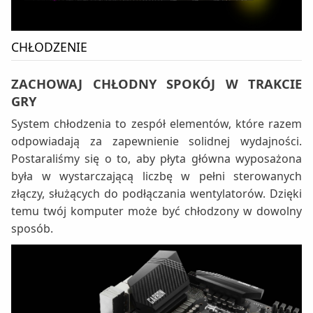
CHŁODZENIE
ZACHOWAJ CHŁODNY SPOKÓJ W TRAKCIE
GRY
System chłodzenia to zespół elementów, które razem
odpowiadają za zapewnienie solidnej wydajności.
Postaraliśmy się o to, aby płyta główna wyposażona
była w wystarczającą liczbę w pełni sterowanych
złączy, służących do podłączania wentylatorów. Dzięki
temu twój komputer może być chłodzony w dowolny
sposób.