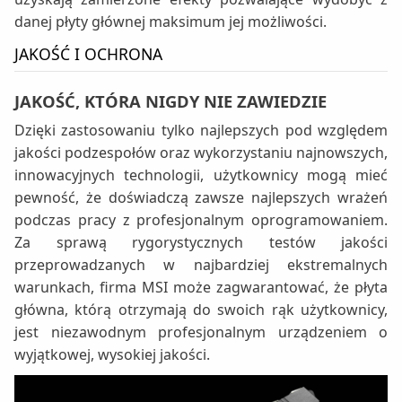
danej płyty głównej maksimum jej możliwości.
JAKOŚĆ I OCHRONA
JAKOŚĆ, KTÓRA NIGDY NIE ZAWIEDZIE
Dzięki zastosowaniu tylko najlepszych pod względem
jakości podzespołów oraz wykorzystaniu najnowszych,
innowacyjnych technologii, użytkownicy mogą mieć
pewność, że doświadczą zawsze najlepszych wrażeń
podczas pracy z profesjonalnym oprogramowaniem.
Za sprawą rygorystycznych testów jakości
przeprowadzanych w najbardziej ekstremalnych
warunkach, firma MSI może zagwarantować, że płyta
główna, którą otrzymają do swoich rąk użytkownicy,
jest niezawodnym profesjonalnym urządzeniem o
wyjątkowej, wysokiej jakości.