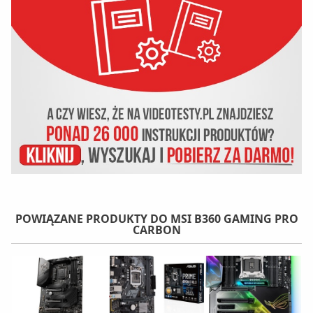
POWIĄZANE PRODUKTY DO MSI B360 GAMING PRO
CARBON