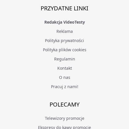
PRZYDATNE LINKI
Redakcja VideoTesty
Reklama
Polityka prywatności
Polityka plików cookies
Regulamin
Kontakt
O nas
Pracuj z nami!
POLECAMY
Telewizory promocje
Ekspresy do kawy promocje