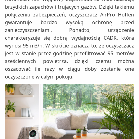
brzydkich zapachów i trujących gazów. Dzięki takiemu
połączeniu zabezpieczeń, oczyszczacz AirPro Hoffen
gwarantuje bardzo wysoką ochronę przed
zanieczyszczeniami. Ponadto, urządzenie
charakteryzuje się dobrą wydajnością CADR, która
wynosi 95 m3/h. W skrócie oznacza to, że oczyszczacz
jest w stanie przez godzinę przefiltrować 95 metrów
sześciennych powietrza, dzięki czemu można
oszacować ile razy w ciągu doby zostanie one
oczyszczone w całym pokoju.