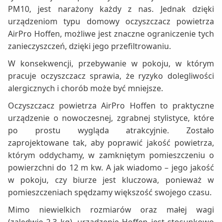
PM10, jest narażony każdy z nas. Jednak dzięki
urządzeniom typu domowy oczyszczacz powietrza
AirPro Hoffen, możliwe jest znaczne ograniczenie tych
zanieczyszczeń, dzięki jego przefiltrowaniu.
W konsekwencji, przebywanie w pokoju, w którym
pracuje oczyszczacz sprawia, że ryzyko dolegliwości
alergicznych i chorób może być mniejsze.
Oczyszczacz powietrza AirPro Hoffen to praktyczne
urządzenie o nowoczesnej, zgrabnej stylistyce, które
po prostu wygląda atrakcyjnie. Zostało
zaprojektowane tak, aby poprawić jakość powietrza,
którym oddychamy, w zamkniętym pomieszczeniu o
powierzchni do 12 m kw. A jak wiadomo – jego jakość
w pokoju, czy biurze jest kluczowa, ponieważ w
pomieszczeniach spędzamy większość swojego czasu.
Mimo niewielkich rozmiarów oraz małej wagi