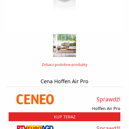
Zobacz podobne produkty
Cena Hoffen Air Pro
Sprawdź!
Hoffen Air Pro
KUP TERAZ
Sprawdź!