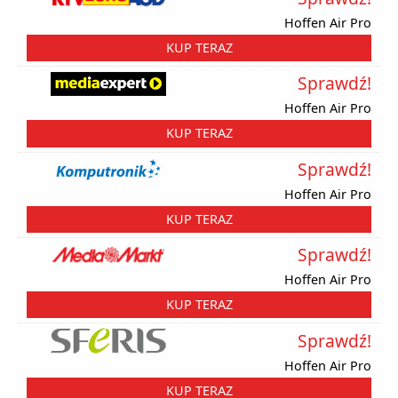
Hoffen Air Pro
KUP TERAZ
Sprawdź!
Hoffen Air Pro
KUP TERAZ
Sprawdź!
Hoffen Air Pro
KUP TERAZ
Sprawdź!
Hoffen Air Pro
KUP TERAZ
Sprawdź!
Hoffen Air Pro
KUP TERAZ