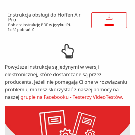
Instrukcja obsługi do Hoffen Air
↓
Pro
Pobierz instrukcję PDF w języku:
PL
Ilość pobrań: 0
Powyższe instrukcje są jedynymi w wersji
elektronicznej, które dostarczane są przez
producenta. Jeżeli nie pomagają Ci one w rozwiązaniu
problemu, możesz skorzystać z naszej pomocy na
naszej
grupie na Facebooku - Testerzy VideoTestów.