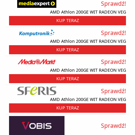
Sprawdź!
AMD Athlon 200GE WIT RADEON VEG
KUP TERAZ
Sprawdź!
AMD Athlon 200GE WIT RADEON VEG
KUP TERAZ
Sprawdź!
AMD Athlon 200GE WIT RADEON VEG
KUP TERAZ
Sprawdź!
AMD Athlon 200GE WIT RADEON VEG
KUP TERAZ
Sprawdź!