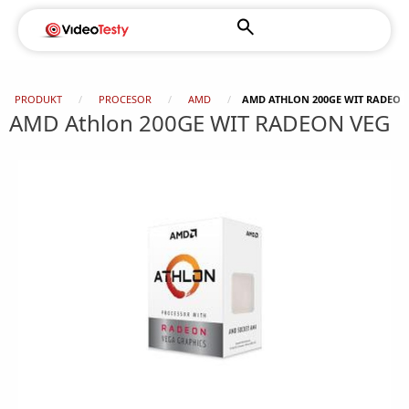
PRODUKT
PROCESOR
AMD
AMD ATHLON 200GE WIT RADEON
AMD Athlon 200GE WIT RADEON VEG