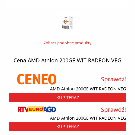
Zobacz podobne produkty
Cena AMD Athlon 200GE WIT RADEON VEG
Sprawdź!
AMD Athlon 200GE WIT RADEON VEG
KUP TERAZ
Sprawdź!
AMD Athlon 200GE WIT RADEON VEG
KUP TERAZ