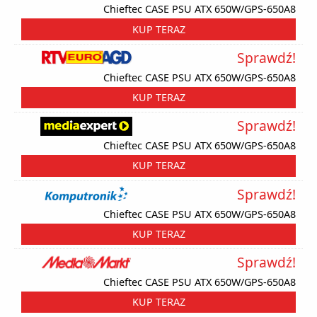
Chieftec CASE PSU ATX 650W/GPS-650A8
KUP TERAZ
Sprawdź!
Chieftec CASE PSU ATX 650W/GPS-650A8
KUP TERAZ
Sprawdź!
Chieftec CASE PSU ATX 650W/GPS-650A8
KUP TERAZ
Sprawdź!
Chieftec CASE PSU ATX 650W/GPS-650A8
KUP TERAZ
Sprawdź!
Chieftec CASE PSU ATX 650W/GPS-650A8
KUP TERAZ