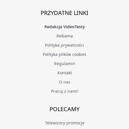
PRZYDATNE LINKI
Redakcja VideoTesty
Reklama
Polityka prywatności
Polityka plików cookies
Regulamin
Kontakt
O nas
Pracuj z nami!
POLECAMY
Telewizory promocje