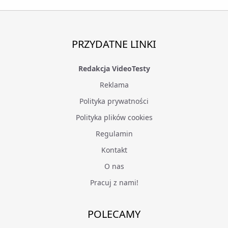
PRZYDATNE LINKI
Redakcja VideoTesty
Reklama
Polityka prywatności
Polityka plików cookies
Regulamin
Kontakt
O nas
Pracuj z nami!
POLECAMY