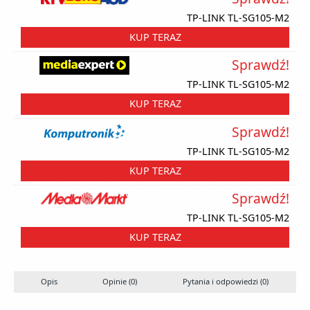
TP-LINK TL-SG105-M2
KUP TERAZ
Sprawdź!
TP-LINK TL-SG105-M2
KUP TERAZ
Sprawdź!
TP-LINK TL-SG105-M2
KUP TERAZ
Sprawdź!
TP-LINK TL-SG105-M2
KUP TERAZ
Opis
Opinie (0)
Pytania i odpowiedzi (0)