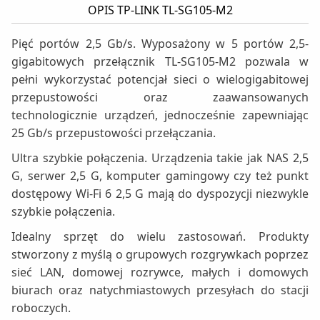
OPIS TP-LINK TL-SG105-M2
Pięć portów 2,5 Gb/s. Wyposażony w 5 portów 2,5-
gigabitowych przełącznik TL-SG105-M2 pozwala w
pełni wykorzystać potencjał sieci o wielogigabitowej
przepustowości oraz zaawansowanych
technologicznie urządzeń, jednocześnie zapewniając
25 Gb/s przepustowości przełączania.
Ultra szybkie połączenia. Urządzenia takie jak NAS 2,5
G, serwer 2,5 G, komputer gamingowy czy też punkt
dostępowy Wi-Fi 6 2,5 G mają do dyspozycji niezwykle
szybkie połączenia.
Idealny sprzęt do wielu zastosowań. Produkty
stworzony z myślą o grupowych rozgrywkach poprzez
sieć LAN, domowej rozrywce, małych i domowych
biurach oraz natychmiastowych przesyłach do stacji
roboczych.