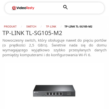
PRODUKT
SWITCH
TP-LINK
TP-LINK TL-SG105-M2
TP-LINK TL-SG105-M2
Nowoczesny switch, który obsługuje nawet do pięciu portów
(o prędkości 2,5 GB/s). Świetnie nada się do domu
wymagającego wyjątkowo szybko przesyłanych danych
pomiędzy komputerami i do konfigurowania Wi-Fi 6.