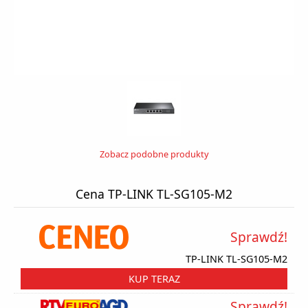
Zobacz podobne produkty
Cena TP-LINK TL-SG105-M2
Sprawdź!
TP-LINK TL-SG105-M2
KUP TERAZ
Sprawdź!