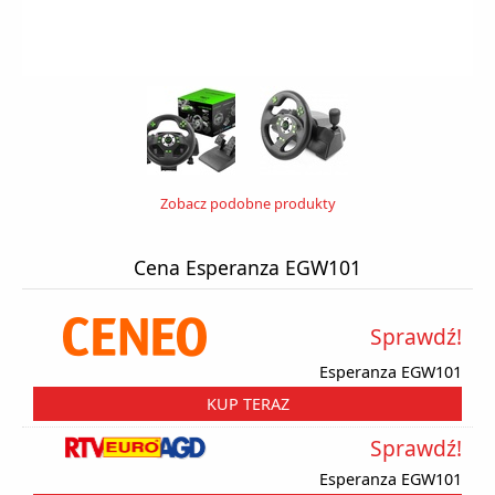
Zobacz podobne produkty
Cena Esperanza EGW101
Sprawdź!
Esperanza EGW101
KUP TERAZ
Sprawdź!
Esperanza EGW101