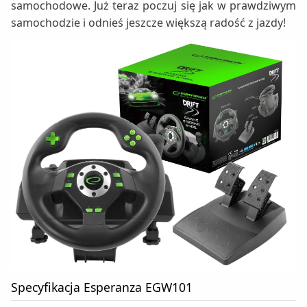
samochodowe. Już teraz poczuj się jak w prawdziwym
samochodzie i odnieś jeszcze większą radość z jazdy!
Specyfikacja Esperanza EGW101