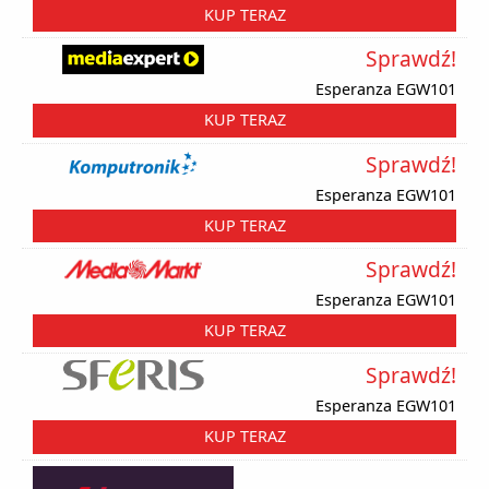
KUP TERAZ
Sprawdź!
Esperanza EGW101
KUP TERAZ
Sprawdź!
Esperanza EGW101
KUP TERAZ
Sprawdź!
Esperanza EGW101
KUP TERAZ
Sprawdź!
Esperanza EGW101
KUP TERAZ