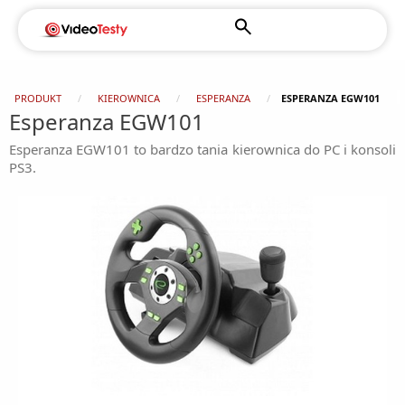
PRODUKT
KIEROWNICA
ESPERANZA
ESPERANZA EGW101
Esperanza EGW101
Esperanza EGW101 to bardzo tania kierownica do PC i konsoli
PS3.