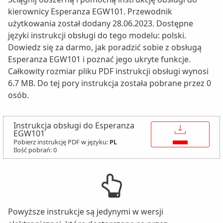
kierownicy Esperanza EGW101. Przewodnik
użytkowania został dodany 28.06.2023. Dostępne
języki instrukcji obsługi do tego modelu: polski.
Dowiedz się za darmo, jak poradzić sobie z obsługą
Esperanza EGW101 i poznać jego ukryte funkcje.
Całkowity rozmiar pliku PDF instrukcji obsługi wynosi
6.7 MB. Do tej pory instrukcja została pobrane przez 0
osób.
Instrukcja obsługi do Esperanza
↓
EGW101
Pobierz instrukcję PDF w języku:
PL
Ilość pobrań: 0
Powyższe instrukcje są jedynymi w wersji