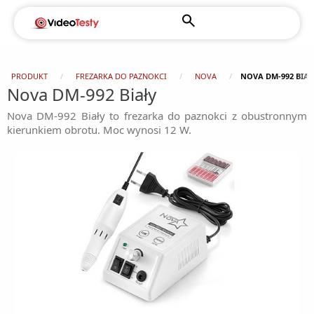
PRODUKT
FREZARKA DO PAZNOKCI
NOVA
NOVA DM-992 BIAŁ
Nova DM-992 Biały
Nova DM-992 Biały to frezarka do paznokci z obustronnym
kierunkiem obrotu. Moc wynosi 12 W.