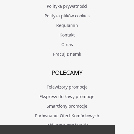
Polityka prywatności
Polityka plików cookies
Regulamin
Kontakt
O nas
Pracuj z nami!
POLECAMY
Telewizory promocje
Ekspresy do kawy promocje
Smartfony promocje
Porównanie Ofert Komórkowych
Jaki komputer kupić?