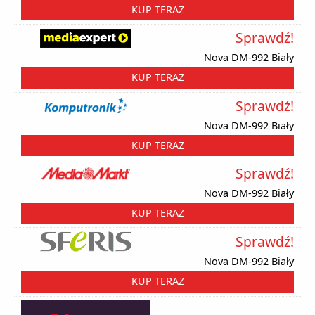
KUP TERAZ
Sprawdź!
Nova DM-992 Biały
KUP TERAZ
Sprawdź!
Nova DM-992 Biały
KUP TERAZ
Sprawdź!
Nova DM-992 Biały
KUP TERAZ
Sprawdź!
Nova DM-992 Biały
KUP TERAZ