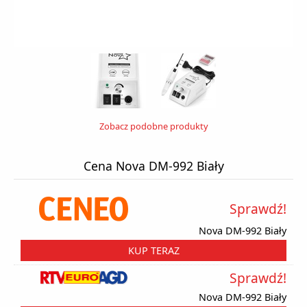
Zobacz podobne produkty
Cena Nova DM-992 Biały
Sprawdź!
Nova DM-992 Biały
KUP TERAZ
Sprawdź!
Nova DM-992 Biały