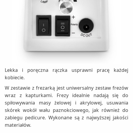
Lekka i poręczna rączka usprawni pracę każdej
kobiecie.
W zestawie z frezarką jest uniwersalny zestaw frezów
wraz z kapturkami. Frezy idealnie nadają się do
spiłowywania masy żelowej i akrylowej, usuwania
skórek wokół wału paznokciowego, jak również do
zabiegu pedicure. Wykonane są z najwyższej jakości
materiałów.